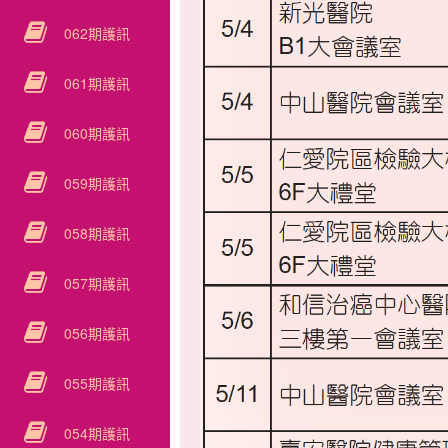
062期護訊
061期護訊
060期護訊
059期護訊
058期護訊
057期護訊
056期護訊
055期護訊
054期護訊