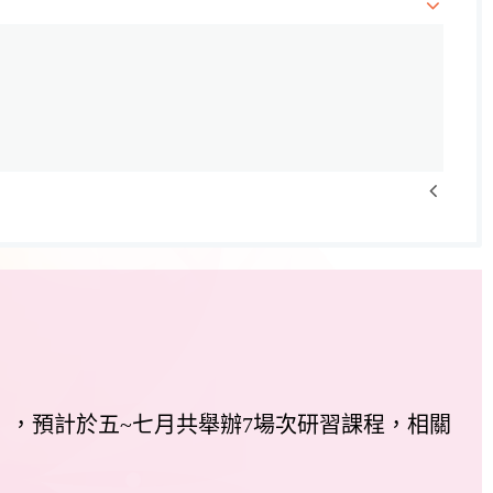
」，預計於五~七月共舉辦7場次研習課程，相關