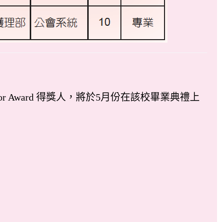
onor Award 得獎人，將於5月份在該校畢業典禮上