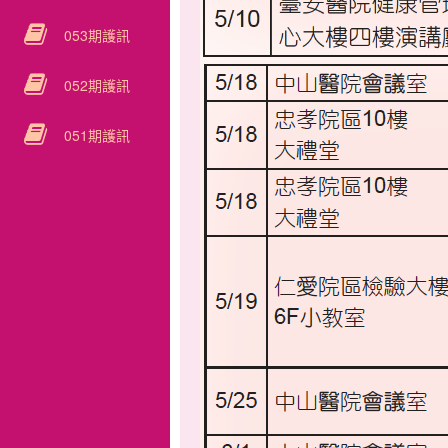
053期護訊
052期護訊
051期護訊