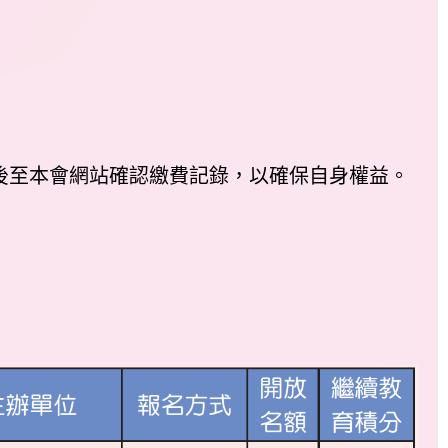
期後至本會網站確認繳費記錄，以確保自身權益。