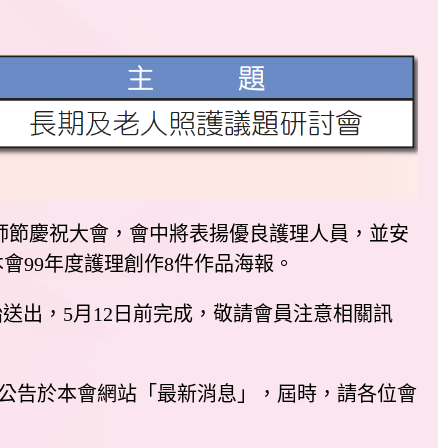
護師節慶祝大會，會中將表揚優良護理人員，並安
會99年度護理創作8件作品海報。
開始送出，5月12日前完成，敬請會員注意相關訊
息將公告於本會網站「最新消息」，屆時，請各位會