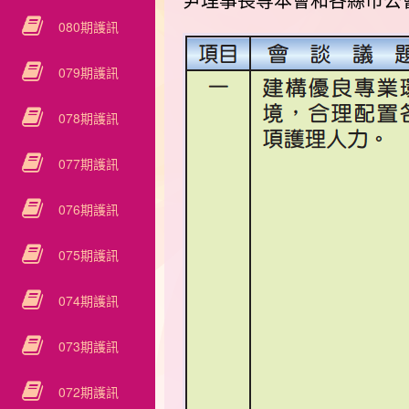
尹理事長等本會和各縣市公
080期護訊
079期護訊
078期護訊
077期護訊
076期護訊
075期護訊
074期護訊
073期護訊
072期護訊