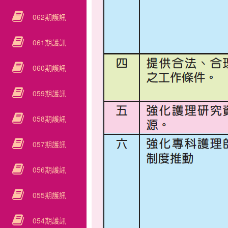
062期護訊
061期護訊
060期護訊
059期護訊
058期護訊
057期護訊
056期護訊
055期護訊
054期護訊