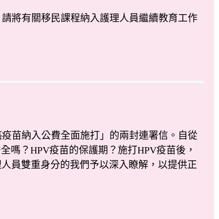
，請將有關移民課程納入護理人員繼續教育工作
疫苗納入公費全面施打」的兩封連署信。自從
安全嗎？HPV疫苗的保護期？施打HPV疫苗後，
理人員雙重身分的我們予以深入瞭解，以提供正