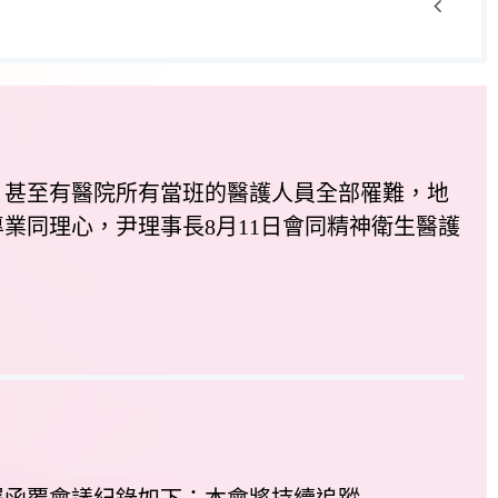
甚至有醫院所有當班的醫護人員全部罹難，地
業同理心，尹理事長8月11日會同精神衛生醫護