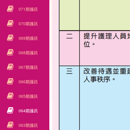
071期護訊
070期護訊
069期護訊
068期護訊
067期護訊
066期護訊
065期護訊
064期護訊
063期護訊