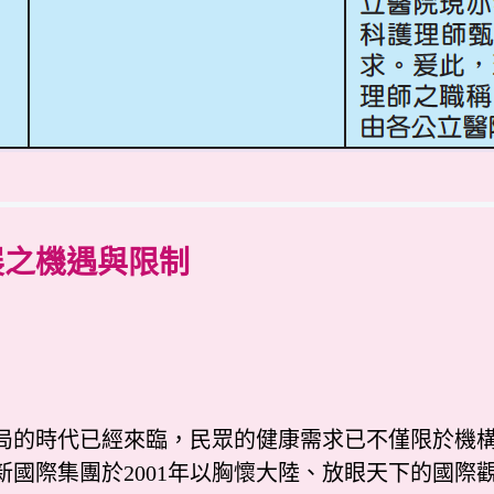
展之機遇與限制
的時代已經來臨，民眾的健康需求已不僅限於機構
新國際集團於2001年以胸懷大陸、放眼天下的國際