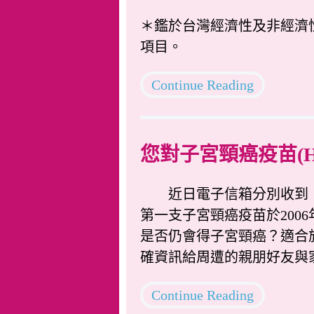
＊鑑於台灣經濟性及非經濟
項目。
Continue Reading
您對子宮頸癌疫苗(H
近日電子信箱分別收到「
第一支子宮頸癌疫苗於2006
是否仍會得子宮頸癌？適合
確資訊給周遭的親朋好友與
Continue Reading