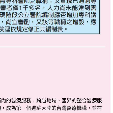
內的醫療服務，跨越地域、國界的整合醫療服
觀，成為第一個進駐大陸的台灣醫療機構，並在