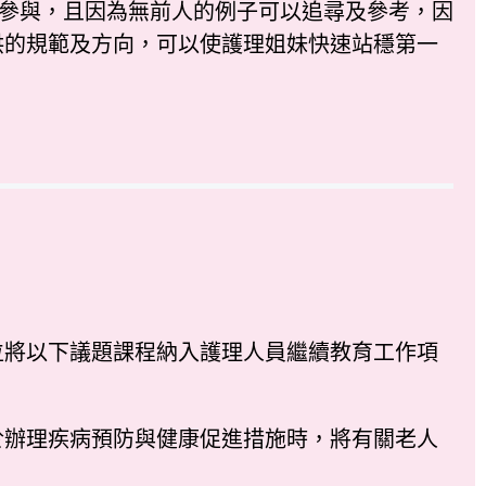
全程參與，且因為無前人的例子可以追尋及參考，因
供的規範及方向，可以使護理姐妹快速站穩第一
將以下議題課程納入護理人員繼續教育工作項
於辦理疾病預防與健康促進措施時，將有關老人