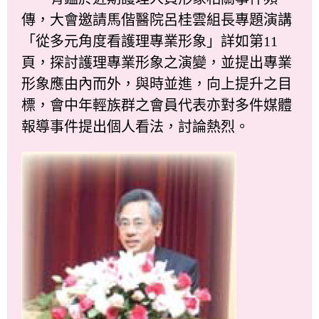
傳，大會邀請馬偕醫院呂桂雲組長專題演講
「從多元角度看護理專業形象」詳如第11
頁，探討護理專業形象之演變，並提出專業
形象應由內而外，與時並進，向上提升之目
標，會中年輕族群之會員代表亦對多件媒體
報導事件提出個人看法，討論熱烈。