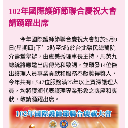
102年國際護師節聯合慶祝大會
請踴躍出席
今年國際護師節聯合慶祝大會訂於5月9
日(星期四)下午2時至5時於台北榮民總醫院
介壽堂舉辦，由盧美秀理事長主持，馬英九
總統將應邀出席傳光和致詞，並頒發14位傑
出護理人員專業貢獻和服務奉獻獎得獎人，
今年共有1,547位服務滿25年以上資深護理人
員，均將獲頒代表護理專業形象之獎座和獎
狀，敬請踴躍出席。