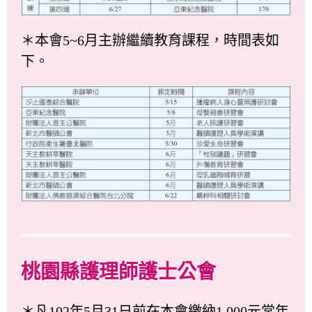
＊本會5~6月主辦繼續教育課程，時間表如
下。
桃園縣護理師護士公會
＊凡102年5月31日前在本會繳納1,000元常年