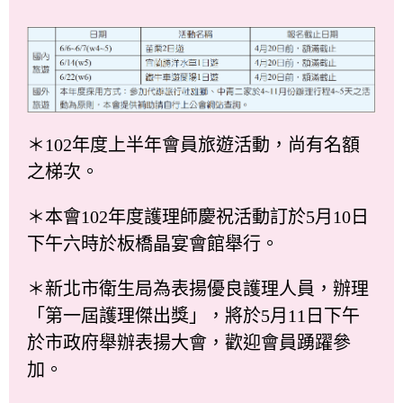
＊102年度上半年會員旅遊活動，尚有名額
之梯次。
＊本會102年度護理師慶祝活動訂於5月10日
下午六時於板橋晶宴會館舉行。
＊新北市衛生局為表揚優良護理人員，辦理
「第一屆護理傑出獎」，將於5月11日下午
於市政府舉辦表揚大會，歡迎會員踴躍參
加。