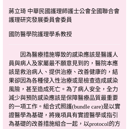
蔣立琦 中華民國護理師護士公會全國聯合會
護理研究發展委員會委員
國防醫學院護理學系教授
因為醫療措施導致的感染應該是醫護人
員與病人及家屬最不願意見到的，醫院本應
該是救治病人、提供治療、改善健康的，結
果卻因為各種侵入性治療或是檢查造成感染
風險，甚至造成死亡。為了病人安全，全力
減少與預防感染應該是保障醫療品質最重要
的一項工作。組合式照護(bundle care)是以實
證醫學為基礎，將幾項具有實證醫學或指引
為基礎的改善措施組合一起，以protocol的方