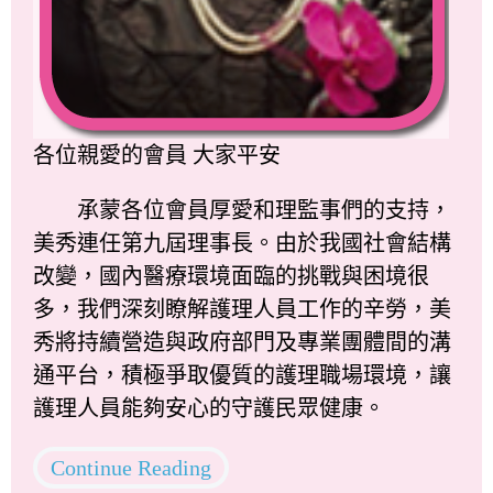
各位親愛的會員 大家平安
承蒙各位會員厚愛和理監事們的支持，
美秀連任第九屆理事長。由於我國社會結構
改變，國內醫療環境面臨的挑戰與困境很
多，我們深刻瞭解護理人員工作的辛勞，美
秀將持續營造與政府部門及專業團體間的溝
通平台，積極爭取優質的護理職場環境，讓
護理人員能夠安心的守護民眾健康。
Continue Reading