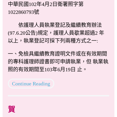
中華民國102年4月2日衛署照字第
1022860793號
依護理人員執業登記及繼續教育辦法
(97.6.20公告)規定，護理人員歇業超過2 年
以上，執業登記可採下列兩種方式之一:
一、免檢具繼續教育證明文件或在有效期間
的專科護理師證書即可申請執業，但 執業執
照的有效期間至103年6月19日 止。
Continue Reading
賀