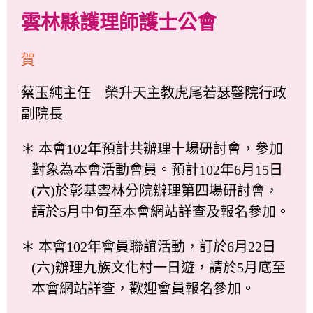
雲林縣護理師護士公會
賀
蔡玉純主任 榮升天主教虎尾若瑟醫院行政
副院長
＊ 本會102年預計共辦理十場研討會，參加
對象為本會活動會員。預計102年6月15日
(六)於彰基雲林分院辦理第四場研討會，
請於5月中旬至本會網站詳查及報名參加。
＊ 本會102年會員聯誼活動，訂於6月22日
(六)辦理九族文化村一日遊，請於5月底至
本會網站詳查，歡迎會員報名參加。