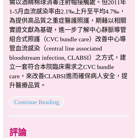
需以酒精棉球消毒注射帽接觸處。但2011年
1-5月血流感染率由2.1‰上升至平均4.7‰，
為提供高品質之重症醫護照護，期藉以相關
實證文獻為基礎，進一步了解中心靜脈導管
組合式照護（CVC bundle care）改善中心導
管血流感染（central line associated
bloodstream infection, CLABSI）之方式，建
立一套符合本院臨床需求之CVC bundle
care，來改善CLABSI進而確保病人安全，提
升醫療品質。
Continue Reading
評論