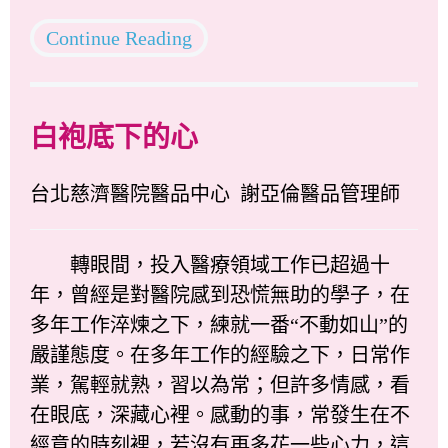
Continue Reading
白袍底下的心
台北慈濟醫院醫品中心 謝亞倫醫品管理師
轉眼間，投入醫療領域工作已超過十
年，曾經是對醫院感到恐慌無助的學子，在
多年工作淬煉之下，練就一番“不動如山”的
嚴謹態度。在多年工作的經驗之下，日常作
業，駕輕就熟，習以為常；但許多情感，看
在眼底，深藏心裡。感動的事，常發生在不
經意的時刻裡，若沒有再多花一些心力，這