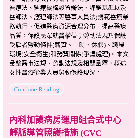
醫療法、醫療機構設置辦法、評鑑基準以及
醫師法、護理師法等醫事人員法)規範醫療業
務執行、促進醫療資源合理分布、提高醫療
品質，保護民眾就醫權益；勞動法規乃保護
受雇者勞動條件(薪資、工時、休假)、職場
環境(安全衛生)和勞資關係(爭議處理)。本文
彙整醫事法規、勞動法規及相關函釋，概述
女性醫療從業人員勞動保護現況。
Continue Reading
內科加護病房運用組合式中心
靜脈導管照護措施 (CVC