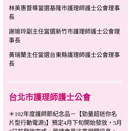
林美惠督導當選基隆市護理師護士公會理事
長
謝瑜玲副主任當選新竹市護理師護士公會理
事長
黃瑞蘭主任當選台東縣護理師護士公會理事
長
台北市護理師護士公會
＊102年度護師節紀念品－【勁量超迷你名
片型行動電源)】預定4月下旬開始發放，5月