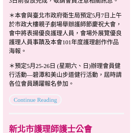
3日前發放完成，敬請會員注意相關訊息。
＊本會與臺北市政府衛生局預定5月7日上午
於市政大樓親子劇場舉辦護師節慶祝大會，
會中將表揚優良護理人員，會場外展覽優良
護理人員事蹟及本會101年度護理創作作品
海報。
＊預定5月25-26日 (星期六、日)辦理會員健
行活動—碧潭和美山步道健行活動，屆時請
各位會員踴躍報名參加。
Continue Reading
新北市護理師護士公會