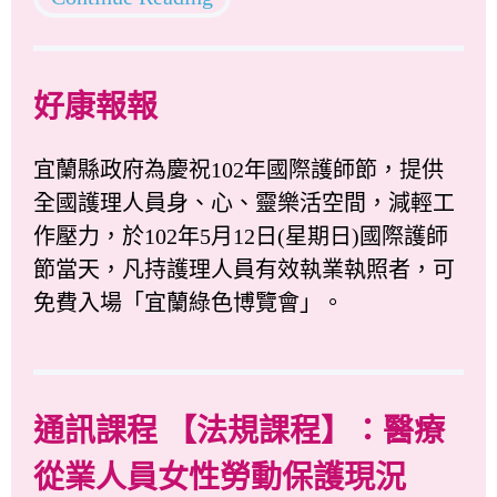
好康報報
宜蘭縣政府為慶祝102年國際護師節，提供
全國護理人員身、心、靈樂活空間，減輕工
作壓力，於102年5月12日(星期日)國際護師
節當天，凡持護理人員有效執業執照者，可
免費入場「宜蘭綠色博覽會」。
通訊課程 【法規課程】：醫療
從業人員女性勞動保護現況