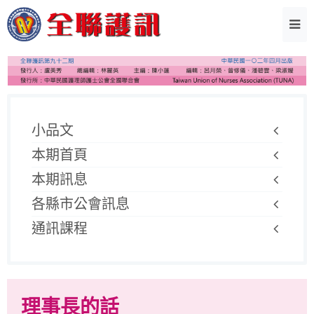
小品文
本期首頁
本期訊息
各縣市公會訊息
通訊課程
理事長的話