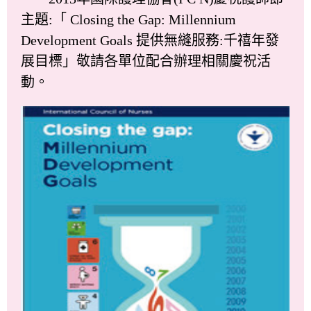
主題:「 Closing the Gap: Millennium
Development Goals 提供無縫服務:千禧年發
展目標」敬請各單位配合辦理相關慶祝活
動。