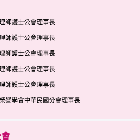
護理師護士公會理事長
護理師護士公會理事長
護理師護士公會理事長
護理師護士公會理事長
護理師護士公會理事長
理榮譽學會中華民國分會理事長
公會