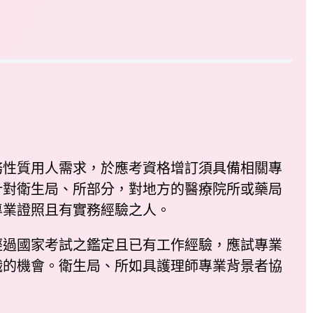
務性質用人需求，於應考資格增訂須具備相關專
針對衛生局、所部分，對地方的醫療院所或藥局
專業證照且有實務經驗之人。
過國家考試之鑑定且已有工作經驗，應試專業
職的機會。衛生局、所如具護理師專業背景者協