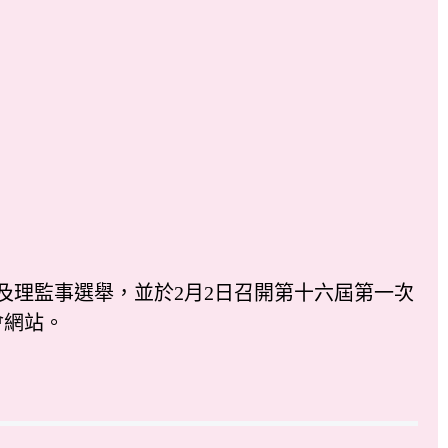
及理監事選舉，並於2月2日召開第十六屆第一次
會網站。