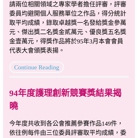
請兩位相關領域之專家學者擔任評審，評審
委員均避開個人服務單位之作品，得分統計
取平均成績，錄取卓越獎一名發給獎金參萬
元、傑出獎二名獎金貳萬元、優良獎五名獎
金壹萬元，得獎作品將於95年3月本會會員
代表大會頒獎表揚。
Continue Reading
94年度護理創新競賽獎結果揭
曉
今年度共收到各公會推薦參賽作品149件，
依往例每件由三位委員評審取平均成績，委