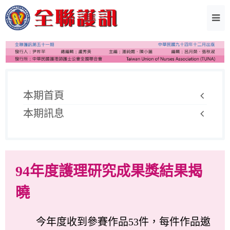
本期首頁
本期訊息
94年度護理研究成果獎結果揭
曉
今年度收到參賽作品53件，每件作品邀