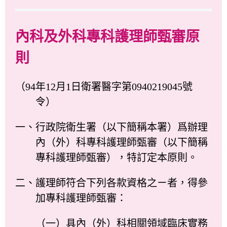
內科及外科專科護理師甄審原
則
（94年12月1日衛署醫字第0940219045號
令）
一、行政院衛生署（以下簡稱本署）爲辦理
內（外）科專科護理師甄審（以下簡稱
專科護理師甄審），特訂定本原則。
二、護理師符合下列各款資格之ㄧ者，得參
加專科護理師甄審：
（一）具內（外）科相關領域臨床實務