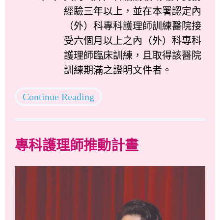
經驗三年以上，並在本署認定內
（外）科專科護理師訓練醫院接
受六個月以上之內（外）科專科
護理師臨床訓練，且取得該醫院
訓練期滿之證明文件者。
Continue Reading
專科護理師推動計畫