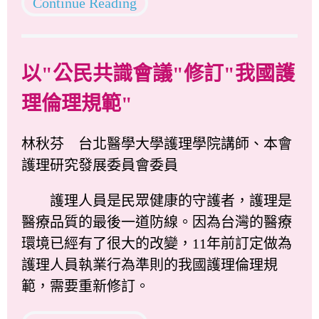
Continue Reading
以"公民共識會議"修訂"我國護
理倫理規範"
林秋芬 台北醫學大學護理學院講師、本會
護理研究發展委員會委員
護理人員是民眾健康的守護者，護理是
醫療品質的最後一道防線。因為台灣的醫療
環境已經有了很大的改變，11年前訂定做為
護理人員執業行為準則的我國護理倫理規
範，需要重新修訂。