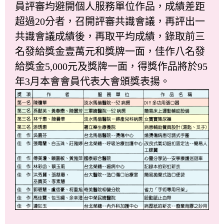
員評審均避開個人服務單位作品，成績差距
超過20分者，召開評審共識會議，再評出一
共識會議成績後，再取平均成績，錄取前三
名發給獎金壹萬元和獎牌一面，佳作八名發
給獎金5,000元及獎牌一面，得獎作品將於95
年3月本會會員代表大會頒獎表揚。