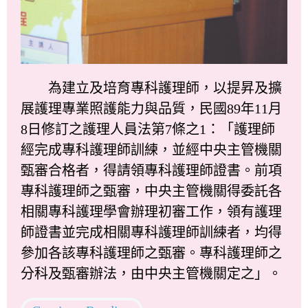
為建立及培育專科護理師，以提昇及擴
展護理專業照護能力與品質，民國89年11月
8日修訂之護理人員法第7條之1：「護理師
經完成專科護理師訓練，並經中央主管機關
甄審合格者，得請領專科護理師證書。前項
專科護理師之甄審，中央主管機關得委託各
相關專科護理學會辦理初審工作，領有護理
師證書並完成相關專科護理師訓練者，均得
參加各該專科護理師之甄審。專科護理師之
分科及甄審辦法，由中央主管機關定之」。