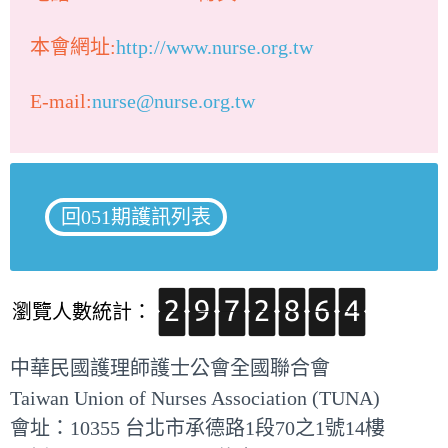
本會網址:
http://www.nurse.org.tw
E-mail:
nurse@nurse.org.tw
回051期護訊列表
瀏覽人數統計：
中華民國護理師護士公會全國聯合會
Taiwan Union of Nurses Association (TUNA)
會址：10355 台北市承德路1段70之1號14樓