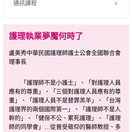
通訊課程
護理執業夢魘何時了
盧美秀中華民國護理師護士公會全國聯合會
理事長
「護理師不是小護士」、「對護理人員
應有的尊重」、「三個對護理人員應有的尊
重」、「護理人員不是替罪羔羊」、「台灣
護理界的兩個國際第一」、「護理師不是人
幹的」、「健保不公、累死護理」、「護理
師的同學會」…從普受敬仰的醫師教授、多