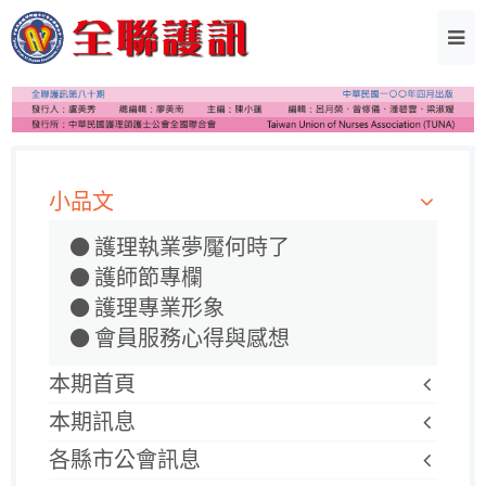
小品文
護理執業夢魘何時了
護師節專欄
護理專業形象
會員服務心得與感想
本期首頁
本期訊息
各縣市公會訊息