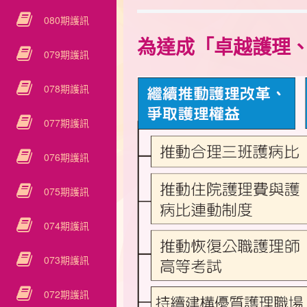
080期護訊
為達成「卓越護理、
079期護訊
078期護訊
077期護訊
076期護訊
075期護訊
074期護訊
073期護訊
072期護訊