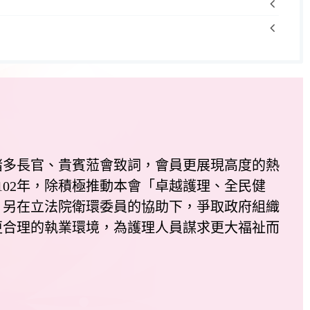
多長官、貴賓蒞會致詞，會員更展現高度的熱
102年，除積極推動本會「卓越護理、全民健
，另在立法院衛環委員的協助下，爭取政府組織
更合理的執業環境，為護理人員謀求更大福祉而