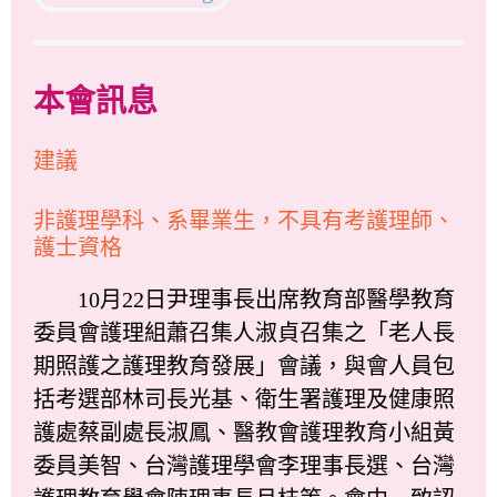
本會訊息
建議
非護理學科、系畢業生，不具有考護理師、
護士資格
10月22日尹理事長出席教育部醫學教育
委員會護理組蕭召集人淑貞召集之「老人長
期照護之護理教育發展」會議，與會人員包
括考選部林司長光基、衛生署護理及健康照
護處蔡副處長淑鳳、醫教會護理教育小組黃
委員美智、台灣護理學會李理事長選、台灣