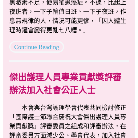
黑激素不足，便易罹患癌症。不過，比起上
夜班者，一下子輪值日班、一下子夜班，作
息無規律的人，情況可能更慘，「因人體生
理時鐘會變得更亂七八糟。」
Continue Reading
傑出護理人員專業貢獻獎評審
辦法加入社會公正人士
本會與台灣護理學會代表共同檢討修正
「國際護士節聯合慶祝大會傑出護理人員專
業貢獻獎」評審委員之組成和評審辦法，在
評審委員方面減少公、學會代表，加入社會