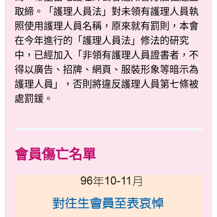
取締。「護理人員法」對未領有護理人員執
照使用護理人員名稱，原來就有罰則，本會
在今年進行的「護理人員法」修法的研究
中，已經加入「非領有護理人員證書者，不
得以廣告、招牌、網頁、服裝形象等暗示為
護理人員」，否則將違反護理人員第七條被
處罰鍰。
會員傷亡名單