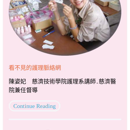
看不見的護理脈絡網
陳姿妃 慈濟技術學院護理系講師․慈濟醫
院兼任督導
Continue Reading