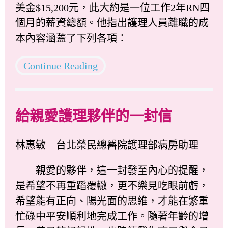
美金$15,200元，此大約是一位工作2年RN四
個月的薪資總額。他指出護理人員離職的成
本內容涵蓋了下列各項：
Continue Reading
給親愛護理夥伴的一封信
林惠敏 台北榮民總醫院護理部病房助理
親愛的夥伴，這一封發至內心的提醒，
是希望不再重蹈覆轍，更不樂見吃眼前虧，
希望能有正向、陽光面的思維，才能在繁重
忙碌中平安順利地完成工作。隨著年齡的增