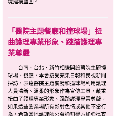
境建構藍圖。
「醫院主題餐廳和撞球場」扭
曲護理專業形象、踐踏護理專
業尊嚴
台南、台北、新竹相繼開設醫院主題撞
球場、餐廳，本會接受蘋果日報和民視新聞
採訪，表達醫院主題餐廳和撞球場利用護理
人員清新、溫柔的形象作為宣傳工具，嚴重
扭曲了護理專業形象、踐踏護理專業尊嚴。
如果這些營業場所有影射色情或其他不當行
為，希望當地護理師公會通知警方加強巡查