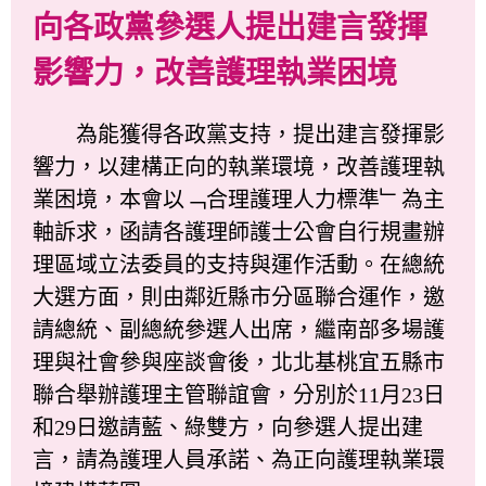
向各政黨參選人提出建言發揮
影響力，改善護理執業困境
為能獲得各政黨支持，提出建言發揮影
響力，以建構正向的執業環境，改善護理執
業困境，本會以﹁合理護理人力標準﹂為主
軸訴求，函請各護理師護士公會自行規畫辦
理區域立法委員的支持與運作活動。在總統
大選方面，則由鄰近縣市分區聯合運作，邀
請總統、副總統參選人出席，繼南部多場護
理與社會參與座談會後，北北基桃宜五縣市
聯合舉辦護理主管聯誼會，分別於11月23日
和29日邀請藍、綠雙方，向參選人提出建
言，請為護理人員承諾、為正向護理執業環