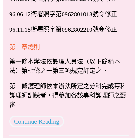
96.06.12衛署照字第0962801018號令修正
96.11.15衛署照字第0962802210號令修正
第一章總則
第一條本辦法依護理人員法（以下簡稱本
法）第七條之一第三項規定訂定之。
第二條護理師依本辦法所定之分科完成專科
護理師訓練者，得參加各該專科護理師之甄
審。
Continue Reading