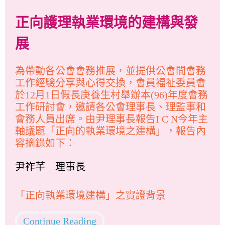
正向護理執業環境的建構與發
展
為帶動各公會會務推展，並提供公會間會務
工作經驗分享與心得交換，會員福祉委員會
於12月1日假長庚養生村舉辦本(96)年度會務
工作研討會，邀請各公會理事長、理監事和
會務人員出席。由尹理事長報告I C N今年主
軸議題「正向的執業環境之建構」，報告內
容摘錄如下：
尹祚芊 理事長
「正向執業環境建構」之實證背景
Continue Reading