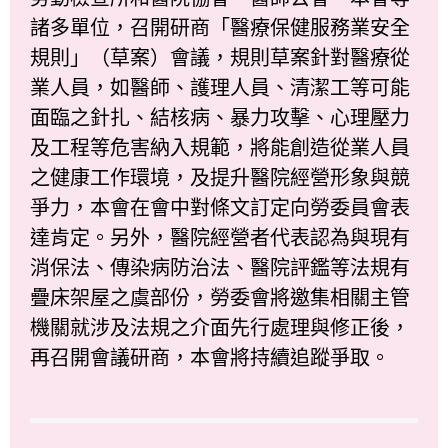
諸多單位，召開研商「醫療保健服務業安全
規則」（草案）會議，規則草案針對醫療從
業人員，如醫師、護理人員、清潔工等可能
面臨之針扎、結核病、暴力攻擊、心理壓力
及工程等危害納入規範，將能創造從業人員
之健康工作環境，及提升醫院經營形象與競
爭力，本會在會中對條文訂定向勞委員會表
達肯定。另外，醫院經營者代表認為與現有
消保法、傳染病防治法、醫院評鑑等法規有
疊床架屋之虞部份，勞委會將邀集相關主管
機關就涉及法規之介面先行處理與修正後，
再召開會議研商，本會將持續追蹤爭取。