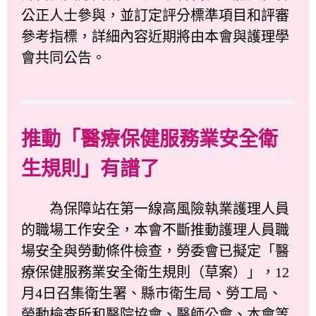
公正人士參與，並訂定評分標準項目和評審
參考指標，詳細內容近期將由本會與護理學
會共同公告。
推動「醫療保健服務業安全衛
生規則」有譜了
為保障站在第一線高風險執業護理人員
的職場工作安全，本會不斷推動護理人員職
場安全與勞動條件檢查，勞委會已擬定「醫
療保健服務業安全衛生規則（草案）」，12
月4日召集衛生署、縣市衛生局、勞工局、
勞動檢查所和醫院協會、醫師公會、本會等