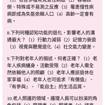
倒、特殊或不易測之反應（3）罹患慢性疾
病即成為失能依賴人口（4）高齡一定會有
病。
8.下列何種認知功能的退化，影響老人的溝
通最大？（1）行動力減弱（2）記憶力衰退
（3）視覺與聽覺退化（4）社交能力變差。
9.下列對老年人的描述，何者正確？（1）老
年人疾病纏身，活動受限（2）老年人需全
然依賴他人的照顧（3）老年人應該退休在
家享福（4）老年人也可追求『有價值』、
『有參與』、『能自主』的生活品質。
10.老人照護的領域，護理人員可以扮演的角