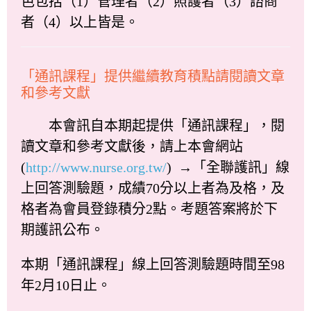
色包括（1）管理者（2）照護者（3）諮商
者（4）以上皆是。
「通訊課程」提供繼續教育積點請閱讀文章
和參考文獻
本會訊自本期起提供「通訊課程」，閱
讀文章和參考文獻後，請上本會網站
(
http://www.nurse.org.tw/
) →「全聯護訊」線
上回答測驗題，成績70分以上者為及格，及
格者為會員登錄積分2點。考題答案將於下
期護訊公布。
本期「通訊課程」線上回答測驗題時間至98
年2月10日止。