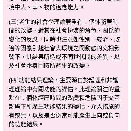
境中人、事、物的適應能力。
(三)老化的社會學理論著重在：個体隨著時
間的改變，對其在社會扮演的角色、關係的
變化的反應，同時也注意如性別、經濟、政
治等因素引起社會大環境之間動態的交相影
響下，其結果所造成不同世代間的差異，以
及社會本身同時所產生的改變。
(四)功能結果理論，主要源自於護理和非護
理理論中有關功能的評估，此理論關注的重
點在：個体經歷時間的改變和危險因子交互
影響下所產生功能結果的變化。介入措施的
有或無，以及是否適當可能產生正向或負向
的功能結果。