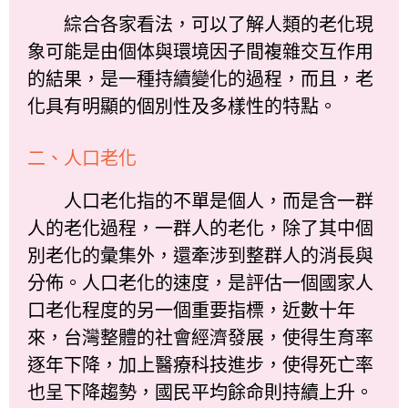
綜合各家看法，可以了解人類的老化現
象可能是由個体與環境因子間複雜交互作用
的結果，是一種持續變化的過程，而且，老
化具有明顯的個別性及多樣性的特點。
二、人口老化
人口老化指的不單是個人，而是含一群
人的老化過程，一群人的老化，除了其中個
別老化的彙集外，還牽涉到整群人的消長與
分佈。人口老化的速度，是評估一個國家人
口老化程度的另一個重要指標，近數十年
來，台灣整體的社會經濟發展，使得生育率
逐年下降，加上醫療科技進步，使得死亡率
也呈下降趨勢，國民平均餘命則持續上升。