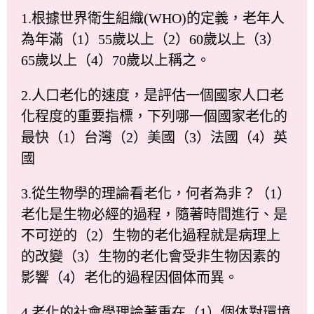
1.根據世界衛生組織(WHO)的定義，老年人
為年滿（1）55歲以上（2）60歲以上（3）
65歲以上（4）70歲以上稱之。
2.人口老化的速度，是評估一個國家人口老
化程度的重要指標，下列哪一個國家老化的
最快（1）台灣（2）美國（3）法國（4）英
國
3.從生物學的理論看老化，何者為非？（1）
老化是生物必經的過程，隨著時間進行、是
不可逆的（2）生物的老化過程就是病理上
的改變（3）生物的老化會受非生物因素的
影響（4）老化的過程因個体而異。
4.老化的社會學理論著重在（1）個体對環境