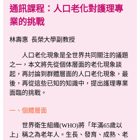
通訊課程：人口老化對護理專
業的挑戰
林壽惠 長榮大學副教授
人口老化現象是全世界共同關注的議題
之一，本文將先從個体層面的老化現象談
起，再討論到群體層面的人口老化現象，最
後，再從這些已知的知識中，提出護理專業
面臨的挑戰。
一、個體層面
世界衛生組織(WHO)將「年滿65歲以
上」稱之為老年人。生長、發育、成熟、老