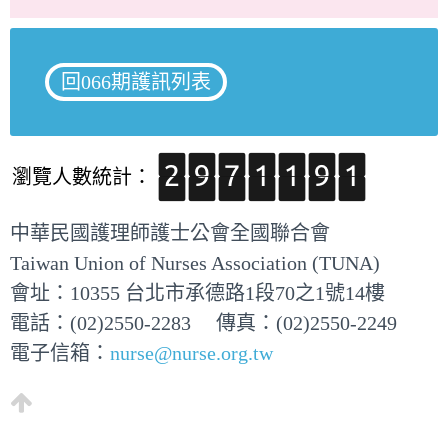
回066期護訊列表
瀏覽人數統計：
中華民國護理師護士公會全國聯合會
Taiwan Union of Nurses Association (TUNA)
會址：10355 台北市承德路1段70之1號14樓
電話：(02)2550-2283 傳真：(02)2550-2249
電子信箱：
nurse@nurse.org.tw