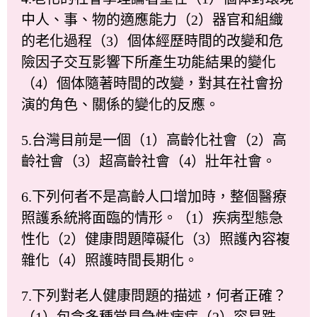
中人、事、物的適應能力（2）器官和組織
的老化過程（3）個体經歷時間的改變和危
險因子交互影響下所產生功能結果的變化
（4）個体隨著時間的改變，對其在社會扮
演的角色、關係的變化的反應。
5.台灣目前是一個（1）高齡化社會（2）高
齡社會（3）超高齡社會（4）壯年社會。
6.下列何者不是高齡人口增加時，整個醫療
照護系統將面臨的情形。（1）疾病型態急
性化（2）健康問題障礙化（3）照護內容複
雜化（4）照護時間長期化。
7.下列對老人健康問題的描述，何者正確？
（1）包含多種常見急性病症（2）容易跌