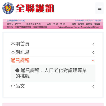
本期首頁
本期訊息
通訊課程
通訊課程：人口老化對護理專業
的挑戰
小品文