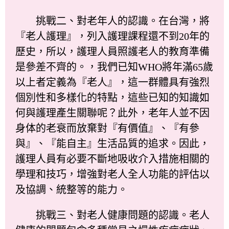
挑戰二、對老年人的認識。在台灣，將
『老人護理』，列入護理課程還不到20年的
歷史，所以，護理人員照護老人的教育準備
是參差不齊的。，我們已知WHO將年滿65歲
以上者定義為『老人』，這一群體具有強烈
個別性和多樣化的特點，這些已知的知識如
何與護理產生關聯呢？此外，老年人並不因
身体的老衰而放棄對『有價值』、『有參
與』、『能自主』生活品質的追求。因此，
護理人員有必要不斷地吸收介入措施相關的
學理和技巧，增強對老人全人功能的評估以
及協調、統整等的能力。
挑戰三、對老人健康問題的認識。老人