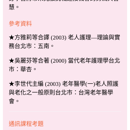
慧。
參考資料
★方雅莉等合譯 (2003) 老人護理—理論與實
務台北市：五南。
★吳麗芬等合著 (2000) 當代老年護理學台北
市：華杏。
★李世代主編 (2003) 老年醫學(一)老人照護
與老化之一般原則台北市：台灣老年醫學
會。
通訊課程考題