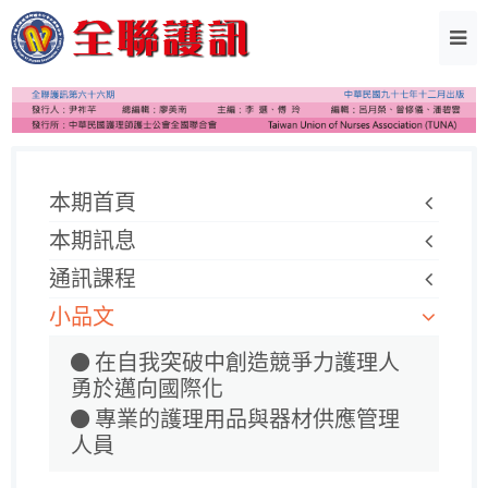
本期首頁
本期訊息
通訊課程
小品文
在自我突破中創造競爭力護理人
勇於邁向國際化
專業的護理用品與器材供應管理
人員