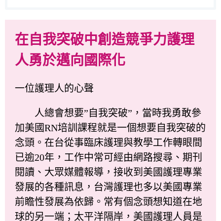
在自我突破中創造競爭力護理
人勇於邁向國際化
一位護理人的心聲
人總會想要”自我突破”，當時我勇敢參
加美國RN培訓課程就是一個想要自我突破的
念頭。在台從事臨床護理與教學工作轉眼間
已逾20年，工作中常可經由網路搜尋、期刊
閱讀、大眾媒體報導，接收到美國護理專業
發展的各種訊息，台灣護理也多以美國專業
前瞻性發展為依歸。常有個念頭想知道在地
球的另一端；太平洋隔岸，美國護理人員是