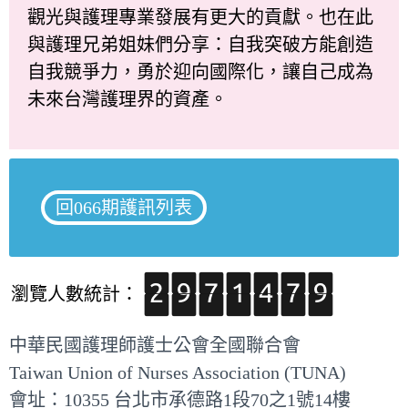
觀光與護理專業發展有更大的貢獻。也在此
與護理兄弟姐妹們分享：自我突破方能創造
自我競爭力，勇於迎向國際化，讓自己成為
未來台灣護理界的資產。
回066期護訊列表
瀏覽人數統計：
中華民國護理師護士公會全國聯合會
Taiwan Union of Nurses Association (TUNA)
會址：10355 台北市承德路1段70之1號14樓