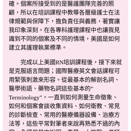
確。個案所接受到的是醫護團隊完善的照
顧，所以在培訓課程中教導各層級護士在法
律規範與保障下，擔負責任與義務，著實讓
我印象深刻。在各專科護理課程中也讓我見
識到不同的個案及不同的情境，美國是如何
建立其護理執業標準。
完成以上美國RN培訓課程後，接下來就
是克服語言問題；國際醫療英文會話課程可
用緊張刺激來形容。從最基本的解剖名詞、
醫學術語、藥物名詞這些基本的”
Terminology”，一直到如何測量生命徵象、
如何和個案會談收集資料、如何衛教、常見
的診斷檢查、常用的醫療儀器設備、治療方
法等，這些平常對筆者來說再熟悉不過的內