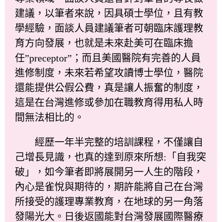
建議，以筆者來說，因具碩士學位，且有教
學經驗，面談人員建議筆者可朝臨床護理教
育方向發展，也就是未來赴美可在臨床擔
任”preceptor”；而且美國醫院有完善的人員
進修制度，未來若希望攻讀博士學位，醫院
還能提供公假公費，真是讓人振奮的制度，
這是在台灣進修或參加在職教育得用私人時
間無法相比的。
經歷一年半完整的培訓課程，不僅讓自
己增長見識，也真的達到原來所想:「自我突
破」，如今筆者即將展開另一人生的階段，
內心是雀悅與期待的，期許能將自己在台灣
所接受的護理專業教育，在地球的另一角落
發陽光大。日後返國能對台灣發展國際醫療