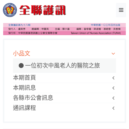
小品文
一位初次中風老人的醫院之旅
本期首頁
本期訊息
各縣市公會訊息
通訊課程