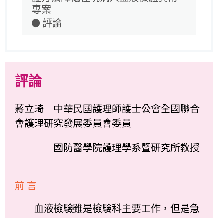
專案
評論
評論
蔣立琦 中華民國護理師護士公會全國聯合
會護理研究發展委員會委員
國防醫學院護理學系暨研究所教授
前 言
血液檢驗雖是檢驗科主要工作，但是急