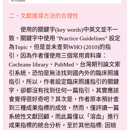
二、文獻搜尋方法的合理性
使用的關鍵字(key words)中英文並不一
致，關鍵字中使用 "Practice Guidelines" 設定
為Topic，但是並未查到WHO (2010)的指
引，因為作者僅使用三個常用資料庫：
Cochrane library、PubMed、台灣期刊論文索
引系統，恐怕是無法找到國內外的臨床照護
指引，所以，作者設定臨床照護指引的關鍵
字，卻都沒有找到任何一篇指引，其實應該
會覺得很好奇吧？其次是，作者原本預計查
到三種成果指標的成效，然而，僅評讀一篇
系統性文獻回顧，而此篇僅以「溶血」進行
成果指標的統合分析。至於其他指標: 因檢