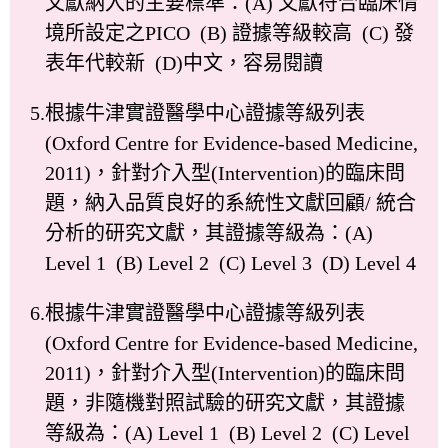
文獻納入的主要標準：(A) 文獻符合臨床情
境所設定之PICO (B) 證據等級較高 (C) 發
表年代較新 (D)中文，容易閱讀
5.根據牛津實證醫學中心證據等級列表
(Oxford Centre for Evidence-based Medicine,
2011)，針對介入型(Intervention)的臨床問
題，納入品質良好的系統性文獻回顧/ 統合
分析的研究文獻，其證據等級為：(A)
Level 1 (B) Level 2 (C) Level 3 (D) Level 4
6.根據牛津實證醫學中心證據等級列表
(Oxford Centre for Evidence-based Medicine,
2011)，針對介入型(Intervention)的臨床問
題，非隨機對照試驗的研究文獻，其證據
等級為：(A) Level 1 (B) Level 2 (C) Level