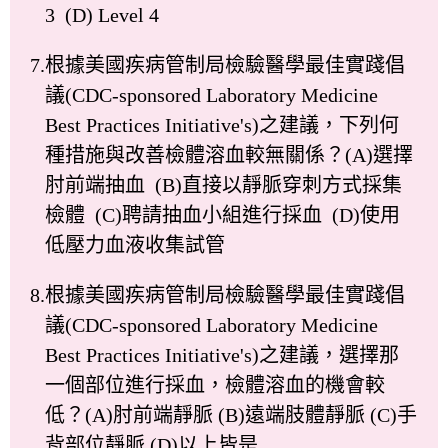
3 (D) Level 4
7.根據美國疾病管制局檢驗醫學最佳實踐倡
議(CDC-sponsored Laboratory Medicine
Best Practices Initiative's)之建議，下列何
種措施與改善檢體溶血較無關係？(A)選擇
肘前端抽血 (B)直接以靜脈穿刺方式採集
檢體 (C)聘請抽血小組進行採血 (D)使用
低壓力血液收集試管
8.根據美國疾病管制局檢驗醫學最佳實踐倡
議(CDC-sponsored Laboratory Medicine
Best Practices Initiative's)之建議，選擇那
一個部位進行採血，檢體溶血的機會較
低？(A)肘前端靜脈 (B)遠端肢體靜脈 (C)手
背部位靜脈 (D)以上皆是