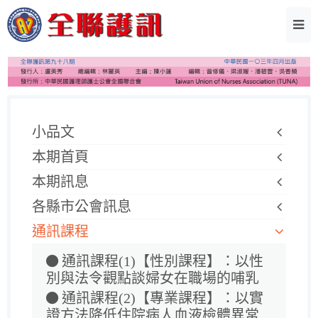
小品文
本期首頁
本期訊息
各縣市公會訊息
通訊課程
通訊課程(1)【性別課程】：以性
別與法令觀點談婦女在職場的哺乳
通訊課程(2)【專業課程】：以實
證方法降低住院病人血液檢體異常