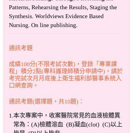
Patterns, Rehearsing the Results, Staging the
Synthesis. Worldviews Evidence Based
Nursing. On line publishing.
通訊考題
成績100分(不限考試次數)，登錄「專業課
程」積分2點(專科護理師積分申請中)，請於
考完試次月月底後上衛生福利部醫事系統入
口網查詢。
通訊考題(選擇題，共10題)：
1.本次專案中，收案醫院常見的血液檢體異
常為：(A)檢體溶血 (B)凝血(clot) (C)以上