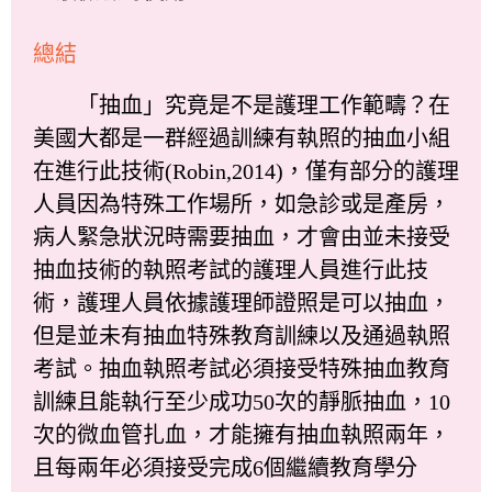
總結
「抽血」究竟是不是護理工作範疇？在
美國大都是一群經過訓練有執照的抽血小組
在進行此技術(Robin,2014)，僅有部分的護理
人員因為特殊工作場所，如急診或是產房，
病人緊急狀況時需要抽血，才會由並未接受
抽血技術的執照考試的護理人員進行此技
術，護理人員依據護理師證照是可以抽血，
但是並未有抽血特殊教育訓練以及通過執照
考試。抽血執照考試必須接受特殊抽血教育
訓練且能執行至少成功50次的靜脈抽血，10
次的微血管扎血，才能擁有抽血執照兩年，
且每兩年必須接受完成6個繼續教育學分