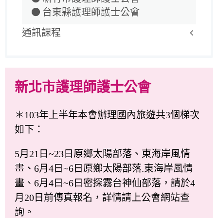
台東縣護理師護士公會
通訊課程
新北市護理師護士公會
＊103年上半年本會辦理國內旅遊共3個梯次
如下：
5月21日~23日原鄉太陽部落、東海岸風情
畫、6月4日~6日原鄉太陽部落.東海岸風情
畫、6月4日~6日密探霧台神仙部落，請於4
月20日前傳真報名，詳情請上公會網站查
詢。