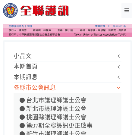
小品文
本期首頁
本期訊息
各縣市公會訊息
台北市護理師護士公會
新北市護理師護士公會
桃園縣護理師護士公會
第97期全聯護訊更正啟事
新竹市護理師護士公會