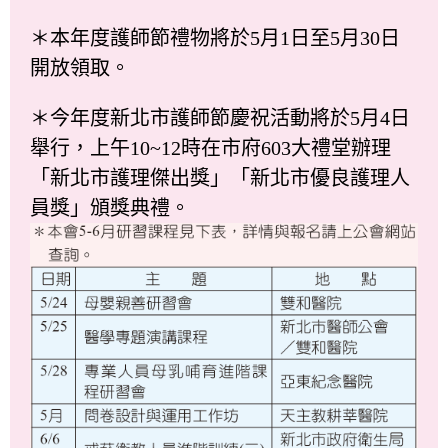
＊本年度護師節禮物將於5月1日至5月30日
開放領取。
＊今年度新北市護師節慶祝活動將於5月4日
舉行，上午10~12時在市府603大禮堂辦理
「新北市護理傑出獎」「新北市優良護理人
員獎」頒獎典禮。