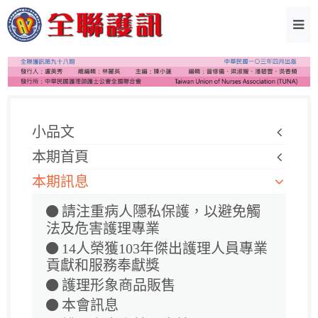
小品文
本期首頁
本期訊息
請注重病人隱私保護，以避免觸
法及危害護理專業
14人榮獲103年傑出護理人員專業
貢獻和服務奉獻獎
護理形象商品販售
本會訊息