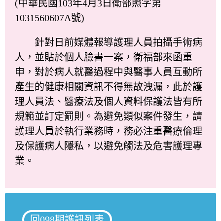
(中華民國103年4月3日衛部照字第
1031560607A號)
針對日前媒體報導護理人員拍攝手術病
人，並貼於個人臉書一案，衛福部來函重
申，對於病人就醫過程中與醫事人員互動所
產生的健康相關資訊不得無故洩漏，此於護
理人員法、醫療法及個人資料保護法皆有所
規範並訂定罰則。為避免類似案件發生，請
護理人員於執行業務時，務必注重醫療倫理
及保護病人隱私，以避免觸法及危害護理專
業。
回098期護訊列表