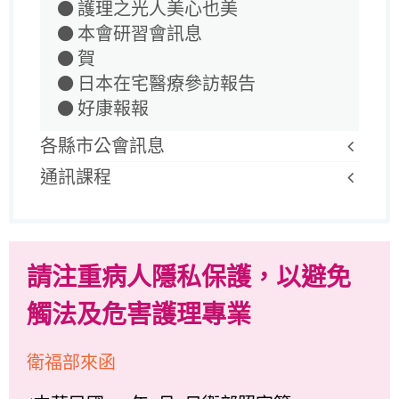
護理之光人美心也美
本會研習會訊息
賀
日本在宅醫療參訪報告
好康報報
各縣市公會訊息
通訊課程
請注重病人隱私保護，以避免
觸法及危害護理專業
衛福部來函