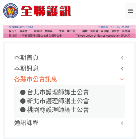
本期首頁
本期訊息
各縣市公會訊息
台北市護理師護士公會
新北市護理師護士公會
桃園縣護理師護士公會
通訊課程