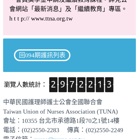
會網站「最新消息」及「繼續教育」專區。
h t t p:// www.ttna.org.tw
回094期護訊列表
瀏覽人數統計：
中華民國護理師護士公會全國聯合會
Taiwan Union of Nurses Association (TUNA)
會址：10355 台北市承德路1段70之1號14樓
電話：(02)2550-2283 傳真：(02)2550-2249