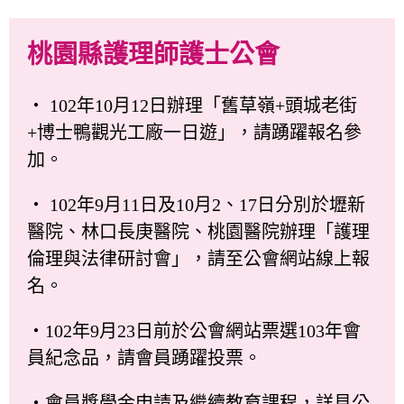
桃園縣護理師護士公會
‧ 102年10月12日辦理「舊草嶺+頭城老街
+博士鴨觀光工廠一日遊」，請踴躍報名參
加。
‧ 102年9月11日及10月2、17日分別於壢新
醫院、林口長庚醫院、桃園醫院辦理「護理
倫理與法律研討會」，請至公會網站線上報
名。
‧102年9月23日前於公會網站票選103年會
員紀念品，請會員踴躍投票。
‧會員獎學金申請及繼續教育課程，詳見公