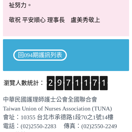
祉努力。
敬祝 平安順心 理事長 盧美秀敬上
回094期護訊列表
瀏覽人數統計：
中華民國護理師護士公會全國聯合會
Taiwan Union of Nurses Association (TUNA)
會址：10355 台北市承德路1段70之1號14樓
電話：(02)2550-2283 傳真：(02)2550-2249