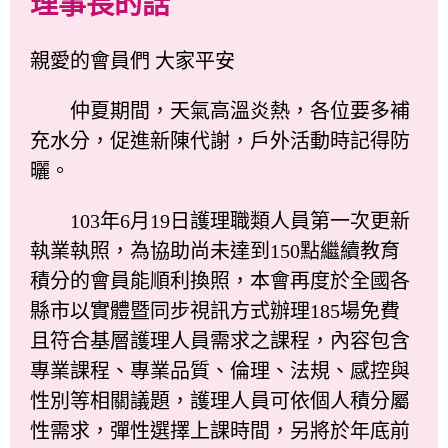
理事長的話
親愛的會員們 大家平安
仲夏期間，天氣高溫炎熱，各位要多補
充水分，促進新陳代謝，戶外活動時記得防
曬。
103年6月19日護理職類人員第一次更新
執業執照，為協助尚未達到150點繼續教育
積分的會員能順利換照，本會再度於全國各
縣市以實體暨同步視訊方式辦理185場免費
且符合基層護理人員需求之課程，內容包含
專業課程、專業品質、倫理、法規、感控與
性別等相關議題，護理人員可依個人積分屬
性需求，彈性選擇上課時間，另將於年底前