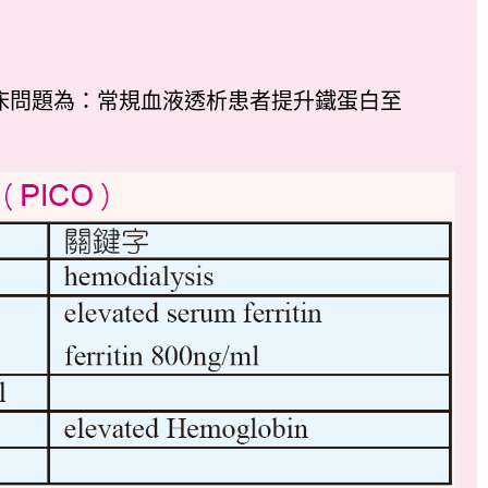
床問題為：常規血液透析患者提升鐵蛋白至