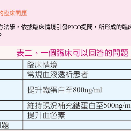
的臨床問題
法學，依據臨床情境引發PICO提問，所形成的臨
？