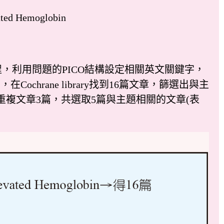
ated Hemoglobin
利用問題的PICO結構設定相關英文關鍵字，
，在Cochrane library找到16篇文章，篩選出與主
除重複文章3篇，共選取5篇與主題相關的文章(表