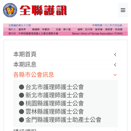
本期首頁
本期訊息
各縣市公會訊息
台北市護理師護士公會
新北市護理師護士公會
桃園縣護理師護士公會
雲林縣護理師護士公會
金門縣護理師護士助產士公會