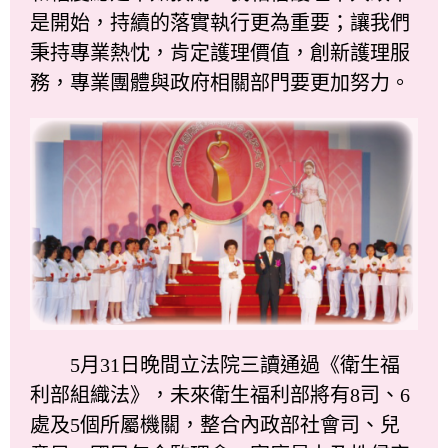
是開始，持續的落實執行更為重要；讓我們
秉持專業熱忱，肯定護理價值，創新護理服
務，專業團體與政府相關部門要更加努力。
5月31日晚間立法院三讀通過《衛生福
利部組織法》，未來衛生福利部將有8司、6
處及5個所屬機關，整合內政部社會司、兒