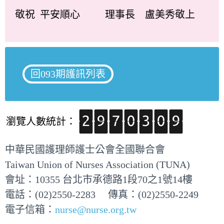
敬祝 平安順心 理事長 盧美秀敬上
回093期護訊列表
瀏覽人數統計：
中華民國護理師護士公會全國聯合會
Taiwan Union of Nurses Association (TUNA)
會址：10355 台北市承德路1段70之1號14樓
電話：(02)2550-2283 傳真：(02)2550-2249
電子信箱：
nurse@nurse.org.tw