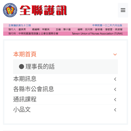
本期首頁
理事長的話
本期訊息
各縣市公會訊息
通訊課程
小品文