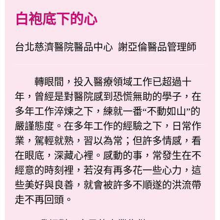
白袍底下的心
台北慈濟醫院醫品中心 謝亞倫醫品管理師
轉眼間，投入醫療領域工作已超過十
年，曾經是對醫院感到恐慌無助的學子，在
多年工作淬煉之下，練就一番“不動如山”的
嚴謹態度。在多年工作的經驗之下，日常作
業，駕輕就熟，習以為常；但許多情感，看
在眼底，深藏心裡。感動的事，常發生在不
經意的時刻裡，若沒有再多花一些心力，這
些美好與良善，就會被許多不順遂的洪流帶
走不再回頭。