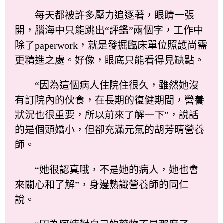
每天都被許多壓力追逐著，眼睛一張
開，腦海中只能跳出“評鑑”兩個字，工作中
除了paperwork，就是發掘臨床單位照護尚需
更精進之處。好像，眼底只能看得見缺點。
“因為這個病人住院住很久，雖然她沒
有訂院內的伙食，在長期的復健期間，營養
狀況也很重要，所以前來了解一下”，說話
的是個頭嬌小，但卻充滿元氣的胡芳晴營養
師。
“她很認真哦，不是她的病人，她也會
來關心和了解”，身邊熟識營養師的同仁
說。