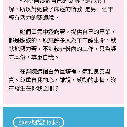
“因為阿姨對自己的藥物不是那麼了
解，所以對她做了床邊的衛教”是另一個年
輕有活力的藥師說。
她們口氣中透露著，提供自己的專業，
都是應該的，原來許多人為了守護生命，默
默地努力著，不計較非份內的工作，只為謹
守本份，尊重自我。
在醫院這個白色巨塔裡，這顆良善盡
責、尊重自我的心，誰說，感動的事情，沒
有發生在你我之間？
回092期護訊列表