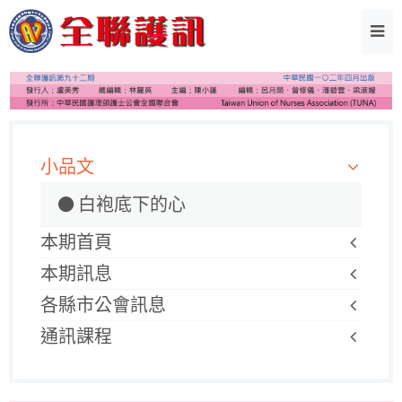
小品文
白袍底下的心
本期首頁
本期訊息
各縣市公會訊息
通訊課程