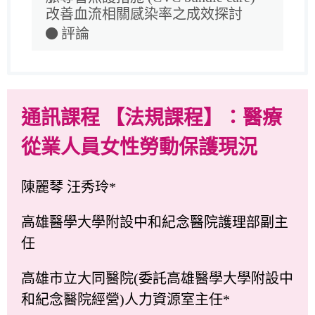
改善血流相關感染率之成效探討
評論
通訊課程 【法規課程】：醫療
從業人員女性勞動保護現況
陳麗琴 汪秀玲*
高雄醫學大學附設中和紀念醫院護理部副主
任
高雄市立大同醫院(委託高雄醫學大學附設中
和紀念醫院經營)人力資源室主任*