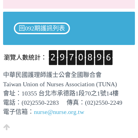
回092期護訊列表
瀏覽人數統計：
中華民國護理師護士公會全國聯合會
Taiwan Union of Nurses Association (TUNA)
會址：10355 台北市承德路1段70之1號14樓
電話：(02)2550-2283 傳真：(02)2550-2249
電子信箱：
nurse@nurse.org.tw