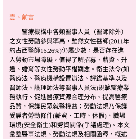
壹、前言
醫療機構中各類醫事人員（醫師除外）
之女性勞動參與率高，雖然女性醫師(2011年
約占西醫師16.26%)仍屬少數，是否存在進
入勞動市場障礙，值得了解招募、薪資、升
遷、婚育等女性勞動平權觀念。衛生法令(如
醫療法、醫療機構設置辦法、評鑑基準以及
醫師法、護理師法等醫事人員法)規範醫療業
務執行、促進醫療資源合理分布、提高醫療
品質，保護民眾就醫權益；勞動法規乃保護
受雇者勞動條件(薪資、工時、休假)、職場
環境(安全衛生)和勞資關係(爭議處理)。本文
彙整醫事法規、勞動法規及相關函釋，概述