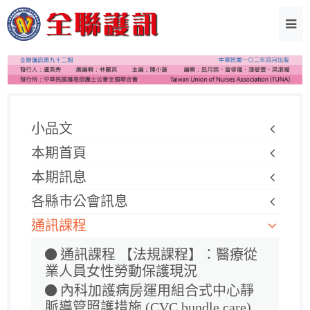
小品文
本期首頁
本期訊息
各縣市公會訊息
通訊課程
通訊課程 【法規課程】：醫療從
業人員女性勞動保護現況
內科加護病房運用組合式中心靜
脈導管照護措施 (CVC bundle care)