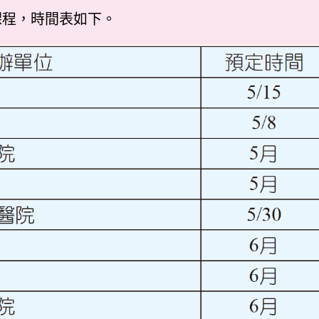
課程，時間表如下。