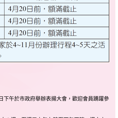
1日下午於市政府舉辦表揚大會，歡迎會員踴躍參