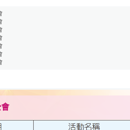
會
會
會
會
會
會
會
公會