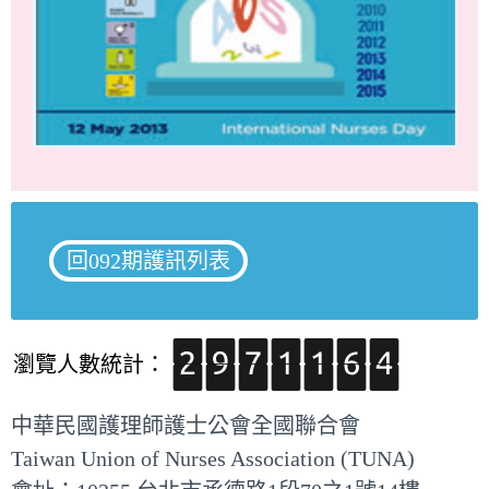
回092期護訊列表
瀏覽人數統計：
中華民國護理師護士公會全國聯合會
Taiwan Union of Nurses Association (TUNA)