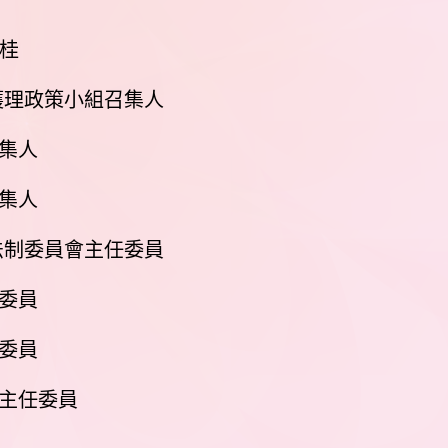
月桂
護理政策小組召集人
集人
集人
法制委員會主任委員
委員
委員
會主任委員