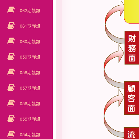
062期護訊
061期護訊
060期護訊
059期護訊
058期護訊
057期護訊
056期護訊
055期護訊
054期護訊