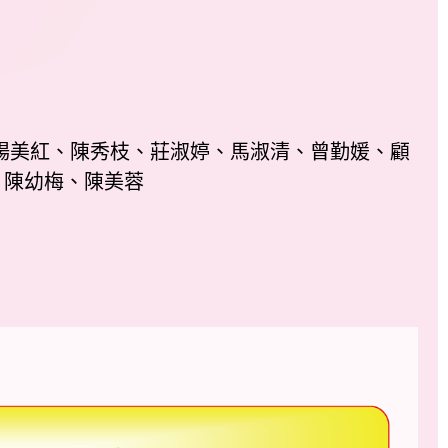
楊美紅、陳秀枝、莊淑婷、馬淑清、曾勤媛、顧
、陳幼梅、陳美蓉