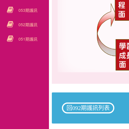
053期護訊
052期護訊
051期護訊
回092期護訊列表