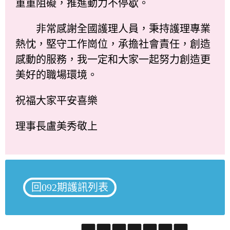
重重阻礙，推進動力不停歇。
非常感謝全國護理人員，秉持護理專業
熱忱，堅守工作崗位，承擔社會責任，創造
感動的服務，我一定和大家一起努力創造更
美好的職場環境。
祝福大家平安喜樂
理事長盧美秀敬上
回092期護訊列表