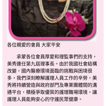
各位親愛的會員 大家平安
承蒙各位會員厚愛和理監事們的支持，
美秀連任第九屆理事長。由於我國社會結構
改變，國內醫療環境面臨的挑戰與困境很
多，我們深刻瞭解護理人員工作的辛勞，美
秀將持續營造與政府部門及專業團體間的溝
通平台，積極爭取優質的護理職場環境，讓
護理人員能夠安心的守護民眾健康。