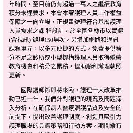
年時間，至目前仍有超過一萬人之繼續教育
積分未達要求，本會本著護理人員工作權益
保障之一向立場，正規畫辦理符合基層護理
人員需求之課 程設計，於全國各縣市以實體
(含視訊) 辦理150場次，另增加網路和通訊
課程單元，以多元便捷的方式，免費提供積
分不足之診所或小型機構護理人員取得繼續
教育機會和積分之累積，協助順利辦理執照
更新。
國際護師節即將來臨，護理十大改革推
動已近一年，我們針對護理的現況及問題深
入分析，在確保病人醫療照護品質及安全的
前提下，提出改善護理制度，創造具吸引力
護理職場的具體策略和行動方案，期間縱有