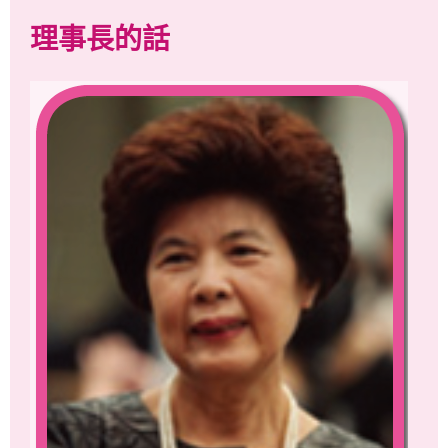
理事長的話