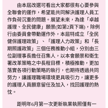
由本屆改選可看出大家都很有心要參與
全聯會的運作，希望能共同解決護理人員工
作負荷沉重的問題。展望未來，為達「卓越
護理、全民健康」願景(如第2頁下端)，除例
行由委員會帶動運作外，本屆特成立「全民
健保護理政策」、「護理人力政策」和「長
期照護政策」三個任務推動小組，分別由三
位副理事長擔任召集人，以本會願景和衛生
署改革策略之中長程目標，積極推動，更加
落實各項行動策略的執行，也期待透過共同
努力，讓護理職場環境更具吸引力，讓更多
的護理人員願意留任及加入，找回護理的熱
忱。
距明年6月第一次更新執業執照僅有一