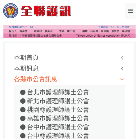
本期首頁
本期訊息
各縣市公會訊息
台北市護理師護士公會
新北市護理師護士公會
桃園縣護理師護士公會
高雄市護理師護士公會
台中市護理師護士公會
台中縣護理師護士公會