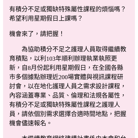
有積分不足或獨缺特殊屬性課程的煩惱嗎？
希望利用星期假日上課嗎？
機會來了，請把握！
為協助積分不足之護理人員取得繼續教
育積點，以利103年順利辦理執業執照更
新，自8月份起利用星期假日，在全國各縣
市多個據點辦理近200場實體與視訊課程研
討會，以在地化護理人員之需求設計課程，
內容涵蓋專業、品質、倫理和法規各屬性，
有積分不足或獨缺特殊屬性課程之護理人
員，請依個別需求選擇合適時間地點，把握
機會儘速報名。