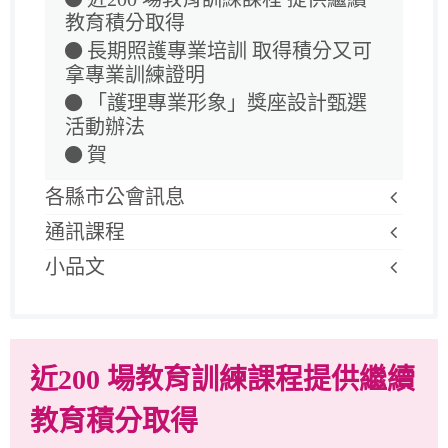
教育積分取得
長期照護專業培訓 取得積分又可
拿專業訓練證明
「護理專業形象」獎座設計甄選
活動辦法
賀
各縣市公會訊息
通訊課程
小品文
近200 場教育訓練課程提供繼續
教育積分取得