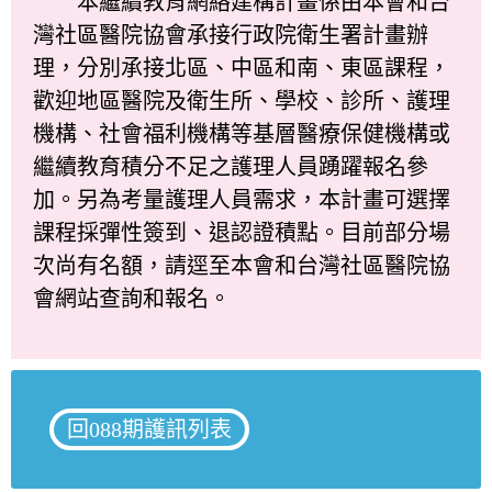
本繼續教育網絡建構計畫係由本會和台
灣社區醫院協會承接行政院衛生署計畫辦
理，分別承接北區、中區和南、東區課程，
歡迎地區醫院及衛生所、學校、診所、護理
機構、社會福利機構等基層醫療保健機構或
繼續教育積分不足之護理人員踴躍報名參
加。另為考量護理人員需求，本計畫可選擇
課程採彈性簽到、退認證積點。目前部分場
次尚有名額，請逕至本會和台灣社區醫院協
會網站查詢和報名。
回088期護訊列表