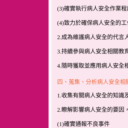
(3)確實執行病人安全作業
(4)致力於確保病人安全的工
2.成為維護病人安全的代言
3.持續參與病人安全相關教
4.隨時獲取並應用病人安全
四、蒐集、分析病人安全相
1.收集有關病人安全的知識
2.瞭解影響病人安全的要因
(1)確實通報不良事件