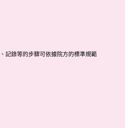
告、記錄等的步驟可依據院方的標準規範