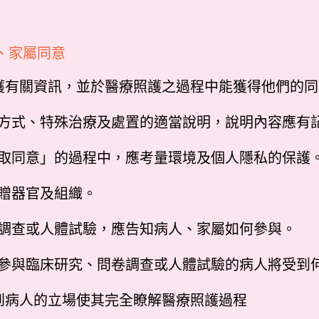
、家屬同意
照護有關資訊，並於醫療照護之過程中能獲得他們的同
療方式、特殊治療及處置的適當說明，說明內容應有
獲取同意」的過程中，應考量環境及個人隱私的保護
捐贈器官及組織。
卷調查或人體試驗，應告知病人、家屬如何參與。
選擇參與臨床研究、問卷調查或人體試驗的病人將受到
慮到病人的立場使其完全瞭解醫療照護過程