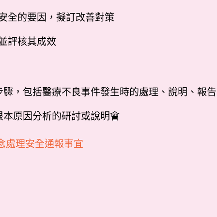
人安全的要因，擬訂改善對策
策並評核其成效
理步驟，包括醫療不良事件發生時的處理、說明、報
根本原因分析的研討或說明會
念處理安全通報事宜