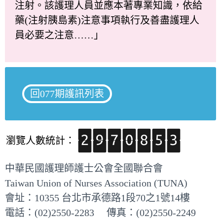
注射。該護理人員並應本著專業知識，依給
藥(注射胰島素)注意事項執行及善盡護理人
員必要之注意……」
回077期護訊列表
瀏覽人數統計：
中華民國護理師護士公會全國聯合會
Taiwan Union of Nurses Association (TUNA)
會址：10355 台北市承德路1段70之1號14樓
電話：(02)2550-2283 傳真：(02)2550-2249