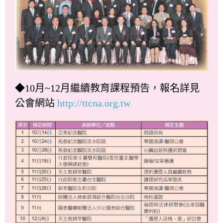
◆10月~12月繼續教育課程預告，報名詳見
公會網站
http://ttcna.org.tw