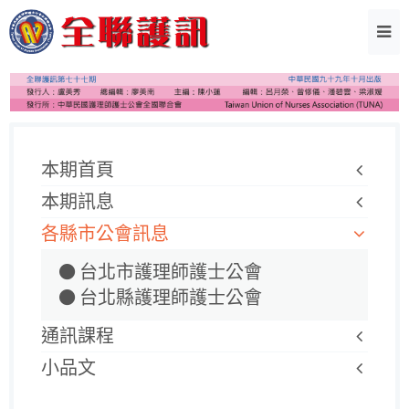
本期首頁
本期訊息
各縣市公會訊息
台北市護理師護士公會
台北縣護理師護士公會
通訊課程
小品文