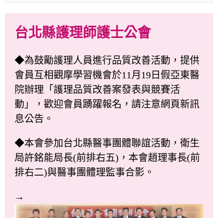
台北縣護理師護士公會
◆為鼓勵護理人員進行品質改善活動，提供
會員互相觀摩學習機會於11月19日假亞東醫
院辦理「護理品質改善案發表與競賽活
動」，歡迎會員踴躍報名，請注意網頁新訊
息公告。
◆本會參加台北縣醫事團體聯誼活動，衛生
局許銘能局長(前排右五)，本會趙理事長(前
排右二)與醫事團體理監事合影。
→