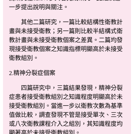
一步提出說明與關注。
其他二篇研究，一篇比較結構性衛教計
畫與未接受衛教；另一篇則比較半結構式衛
教計畫與未接受衛教個案之差異。二篇均發
現接受衛教個案之知識指標明顯高於未接受
衛教組別。
2.精神分裂症個案
四篇研究中，三篇結果發現，精神分裂
症患者接受衛教組別之知識程度明顯高於未
接受衛教組別。當進一步以衛教次數為基準
值做比較，調查發現不管是接受單次、三次
或八次衛教課程介入之組別，其知識程度均
顯著高於未接受衛教組別。