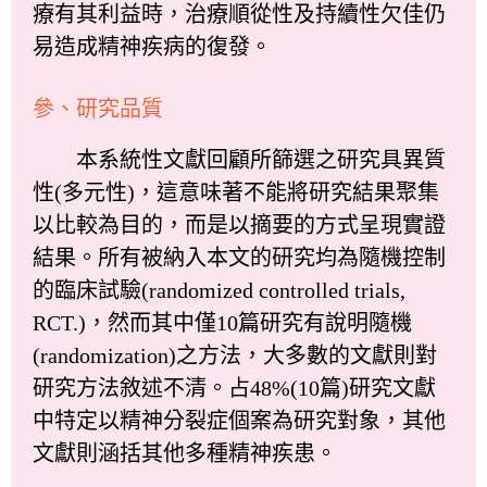
療有其利益時，治療順從性及持續性欠佳仍
易造成精神疾病的復發。
參、研究品質
本系統性文獻回顧所篩選之研究具異質
性(多元性)，這意味著不能將研究結果聚集
以比較為目的，而是以摘要的方式呈現實證
結果。所有被納入本文的研究均為隨機控制
的臨床試驗(randomized controlled trials,
RCT.)，然而其中僅10篇研究有說明隨機
(randomization)之方法，大多數的文獻則對
研究方法敘述不清。占48%(10篇)研究文獻
中特定以精神分裂症個案為研究對象，其他
文獻則涵括其他多種精神疾患。