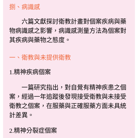
捌、病識感
六篇文獻探討衛教計畫對個案疾病與藥
物病識感之影響，病識感測量方法為個案對
其疾病與藥物之態度。
一、衛教與未提供衛教
1.精神疾病個案
一篇研究指出，對自覺有精神疾患之個
案，經過一年追蹤後發現接受衛教與未接受
衛教之個案，在服藥與正確服藥方面未具統
計差異。
2.精神分裂症個案