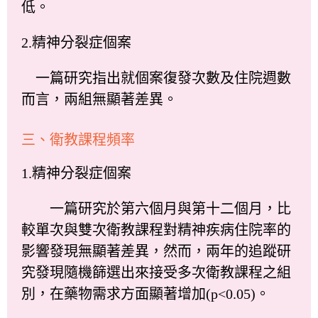
低。
2.精神分裂症個案
一篇研究指出就個案復發次數及住院週數
而言，兩組無顯著差異。
三、衛教課程頻率
1.精神分裂症個案
一篇研究於第六個月與第十二個月，比
較單次與雙次衛教課程對精神疾病住院率的
影響發現無顯著差異，然而，兩年的追蹤研
究發現隨機篩選出來接受多次衛教課程之組
別，在藥物需求方面顯著增加(p<0.05)。