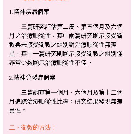
1.精神疾病個案
三篇研究評估第二周、第五個月及六個
月之治療順從性，其中兩篇研究顯示接受衛
教與未接受衛教之組別對治療順從性無差
異。其中一篇研究則顯示接受衛教之組別僅
非常少數顯示治療順從性不佳。
2.精神分裂症個案
三篇調查第一個月、六個月及第十二個
月追踪治療順從性比率，研究結果發現無差
異性。
二、衛教的方法：