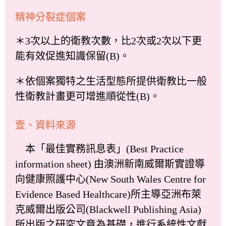
精神分裂症個案
＊3次以上的衛教次數，比2次或2次以下更
能有效促進知識保留(B)。
＊依個案獨特之生活型態所提供衛教比一般
性衛教計畫更可增進順從性(B)。
壹、資料來源
本「最佳實務訊息表」(Best Practice
information sheet) 由澳洲新南威爾斯實證導
向健康照護中心(New South Wales Centre for
Evidence Based Healthcare)所主導亞洲布萊
克威爾出版公司(Blackwell Publishing Asia)
所出版之研究文章為基礎，進行系統性文獻