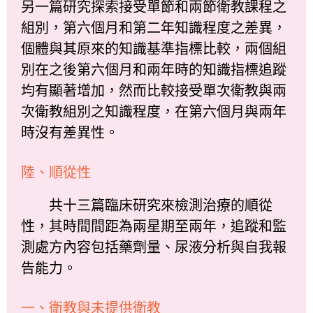
另一篇研究探索接受單節和兩節衛教課程之
組別，第六個月和第二年知識程度之差異，
個體與其原來的知識基準指標比較，兩個組
別在之後第六個月和兩年時的知識指標追蹤
均有顯著增加，然而比較接受單次衛教與兩
次衛教組別之知識程度，在第六個月與兩年
時沒有差異性。
陸、順從性
共十三篇臨床研究來檢測治療的順從
性，其時間間距為兩星期至兩年，追蹤和監
測處方內容包括藥劑量、尿液分析與自我報
告能力。
一、衛教與未提供衛教