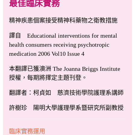
最佳臨床實務
精神疾患個案接受精神科藥物之衛教措施
譯自 Educational interventions for mental
health consumers receiving psychotropic
medication 2006 Vol10 Issue 4
本翻譯已獲澳洲 The Joanna Briggs Institute
授權，每期將擇定主題刊登。
翻譯者：柯貞如 慈濟技術學院護理系講師
許樹珍 陽明大學護理學系暨研究所副教授
臨床實務運用