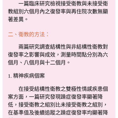
一篇臨床研究檢視接受衛教與未接受衛
教組別六個月內之復發率與再住院次數無顯
著差異。
二、衛教的方法：
兩篇研究調查結構性與非結構性衛教對
復發率之影響與成效，測量時間點分別為六
個月、八個月與十二個月。
1. 精神疾病個案
在接受結構性衛教之雙極性情感疾患個
案方面，一篇研究發現躁症復發率顯著降
低，接受衛教之組別比未接受衛教之組別，
在基準值及後續追蹤之躁症復發率均顯著降