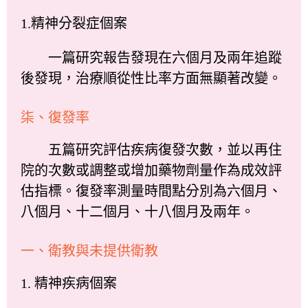
1.精神分裂症個案
一篇研究報告發現在六個月及兩年追蹤
後發現，治療順從性比率方面無顯著改變。
柒、復發率
五篇研究評估疾病復發次數，並以再住
院的次數或調整或增加藥物劑量作為成效評
估指標。復發率測量時間點分別為六個月、
八個月、十二個月、十八個月及兩年。
一、衛教與未提供衛教
1. 精神疾病個案