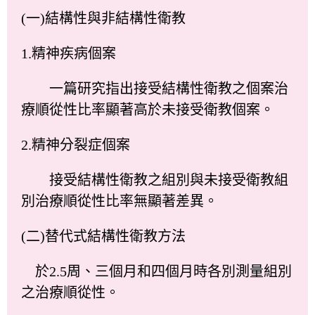
(一)結構性與非結構性衛教
1.精神疾病個案
一篇研究指出接受結構性衛教之個案治
療順從性比率顯著高於未接受衛教個案。
2.精神分裂症個案
接受結構性衛教之組別與未接受衛教組
別治療順從性比率無顯著差異。
(二)替代式結構性衛教方法
於2.5周、三個月和四個月時各別測量組別
之治療順從性。