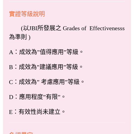
實證等級說明
(以JBI所發展之 Grades of Effectivenesss
為準則 )
A：成效為”值得應用”等級。
B：成效為”建議應用”等級。
C：成效為” 考慮應用”等級。
D：應用程度”有限”。
E：有效性尚未建立。