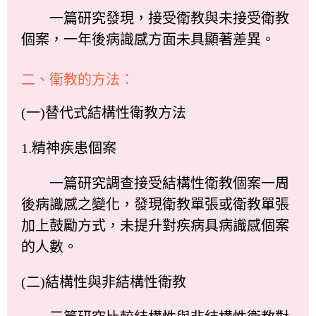
一篇研究發現，接受衛教與未接受衛教
個案，一年後病識感方面未具顯著差異。
二、衛教的方法：
(一)替代式結構性衛教方法
1.精神疾患個案
一篇研究調查接受結構性衛教個案一周
後病識感之變化，發現衛教單張或衛教單張
加上鼓勵方式，未提升對疾病具病識感個案
的人數。
(二)結構性與非結構性衛教