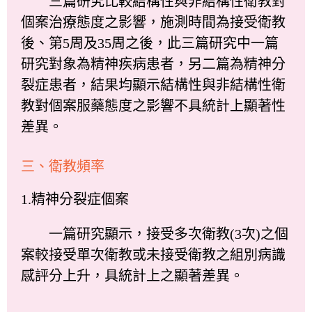
三篇研究比較結構性與非結構性衛教對
個案治療態度之影響，施測時間為接受衛教
後、第5周及35周之後，此三篇研究中一篇
研究對象為精神疾病患者，另二篇為精神分
裂症患者，結果均顯示結構性與非結構性衛
教對個案服藥態度之影響不具統計上顯著性
差異。
三、衛教頻率
1.精神分裂症個案
一篇研究顯示，接受多次衛教(3次)之個
案較接受單次衛教或未接受衛教之組別病識
感評分上升，具統計上之顯著差異。