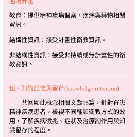
名詞界定
教育：提供精神疾病個案，疾病與藥物相關
資訊。
結構性資訊：接受計畫性衛教資訊。
非結構性資訊：接受非持續或無計畫性的衛
教資訊。
伍、知識記憶與留存(knowledge retention)
共回顧此概念相關文獻15篇，針對罹患
精神疾病患者，檢視不同種類衛教方式的效
用，了解疾病徵兆、症狀及治療副作用與知
識留存的程度。