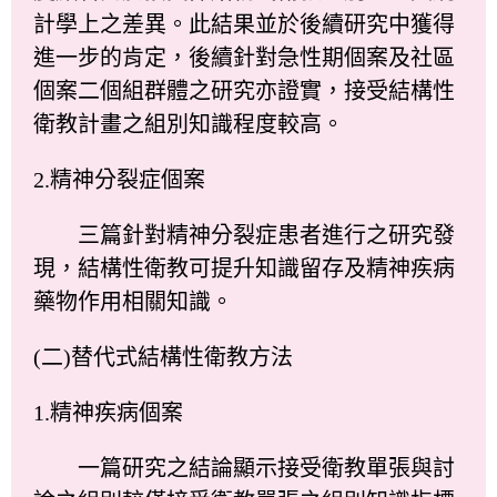
計學上之差異。此結果並於後續研究中獲得
進一步的肯定，後續針對急性期個案及社區
個案二個組群體之研究亦證實，接受結構性
衛教計畫之組別知識程度較高。
2.精神分裂症個案
三篇針對精神分裂症患者進行之研究發
現，結構性衛教可提升知識留存及精神疾病
藥物作用相關知識。
(二)替代式結構性衛教方法
1.精神疾病個案
一篇研究之結論顯示接受衛教單張與討