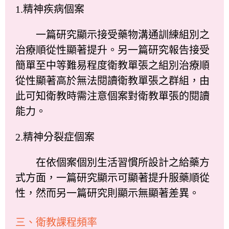
1.精神疾病個案
一篇研究顯示接受藥物溝通訓練組別之
治療順從性顯著提升。另一篇研究報告接受
簡單至中等難易程度衛教單張之組別治療順
從性顯著高於無法閱讀衛教單張之群組，由
此可知衛教時需注意個案對衛教單張的閱讀
能力。
2.精神分裂症個案
在依個案個別生活習慣所設計之給藥方
式方面，一篇研究顯示可顯著提升服藥順從
性，然而另一篇研究則顯示無顯著差異。
三、衛教課程頻率