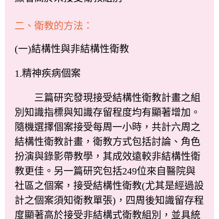
二、衛教的方法：
(一)結構性與非結構性衛教
1.精神疾病個案
三篇研究發現接受結構性衛教計畫之組
別知識指標與知識存留程度均有顯著增加。
隨機選擇個案接受每周一小時，共計六周之
結構性衛教計畫，衛教方式包括討論、角色
扮演與錄影帶教學，其成效遠較非結構性衛
教更佳。另一篇研究包括249位來自醫院與
社區之個案，接受結構性衛教(尤其是經過設
計之個案須知衛教單張)，四周後知識留存程
度顯著高於接受非結構式衛教組別，並具統