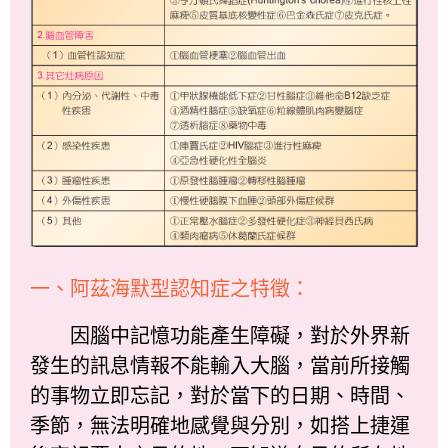
一、阿茲海默型認知症之特徵：
因腦中記憶功能產生障礙，對於外界新
發生的訊息情報不能輸入大腦，當前所接觸
的事物立即忘記，對於當下的日期、時間、
季節，無法明確地感覺與分別，如搭上捷運