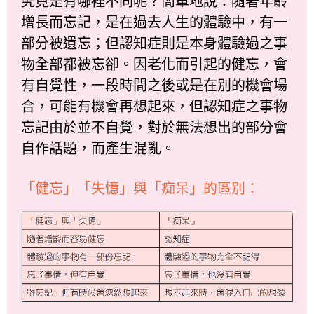
究竟是有哪裡不同呢？簡單地說：隨著年齡
增長而忘記，是在過去人生的體驗中，有一
部分被遺忘；但認知症則是本身體驗過之事
物全部都被忘卻。因老化而引起的健忘，會
有自覺性，一段時間之後或是在別的機會場
合，可能有機會再想起來，但認知症之事物
忘記由於並不自覺，對於無法想出的部分會
自作話題，而產生混亂。
「健忘」「失憶」與「痴呆」的區別：