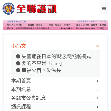
小品文
失智症在日本的觀念與照護模式
要的不只是「care」
幸福火苗、愛滋長
本期首頁
本期訊息
各縣市公會訊息
通訊課程