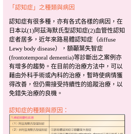
「認知症」之種類與病因
認知症有很多種，亦有各式各樣的病因，在
日本以(1)阿茲海默氏型認知症(2)血管性認知
症者居多，近年來路易體認知症（diffuse
Lewy body disease），額顳葉失智症
(frontotemporal dementia)等診斷出之案例亦
有增多的趨勢。在目前的治療方法中，可以
藉由外科手術或內科的治療，暫時使病情獲
得改善，但仍需接受持續性的追蹤治療，以
免錯失治療的良機。
認知症的種類與原因：