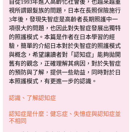
自從1993年進入高齡化社會後，也越來越重
視所謂銀髮族的問題，日本在長照保險施行
3年後，發現失智症是高齡者長期照護中一
項很大的問題，也因此對失智症發展出獨特
的照護模式。本篇是作者在日本學習的經
驗，簡單的介紹日本對於失智症的照護模式
與概念，希望讓讀者對「認知症」能夠拋開
舊有的觀念，正確理解其病因，對於失智症
的預防與了解，提供一些助益，同時對於日
本照護模式，有更進一步的認識。
認識、了解認知症
認知症是什麼：健忘症、失憶症與認知症並
不相同