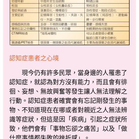
認知症患者之心境
現今仍有許多民眾，當身邊的人罹患了
認知症，就認為對方沒有能力，而且會有徘
徊、妄想、無故興奮等發生讓人無法理解之
行動。認知症患者確實會有忘記剛發生的事
物、不知道現在在哪或者對親近之人無法辨
識等症狀，但這是因「疾病」引起之症狀所
致，他們會有「事物忘卻之痛苦」以及「做
什麼事情都失敗的挫折感」。