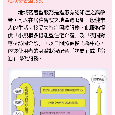
地域密著型服務
地域密著型服務是指患有認知症之高齡
者，可以在居住習慣之地區過著如一般健常
人的生活，接受失智症照護服務，此服務提
供「小規模多機能型住宅介護」及「夜間對
應型訪問介護」，以日間照顧模式為中心，
依據使用者的身體狀況配合「訪問」或「宿
泊」提供服務。