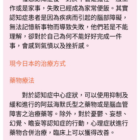
作或是家事，失敗已經成為家常便飯。其實
認知症患者是因為疾病而引起的腦部障礙，
無法記憶新事物而導致失敗，他們若是不能
理解，卻對於自己為何不能好好完成一件
事，會感到氣憤以及挫折感。
現今日本的治療方式
藥物療法
對於認知症中心症狀，可以使用抑制及
緩和進行的阿茲海默氏型之藥物或是腦血管
障害之治療藥等。除外，對於憂鬱、妄想、
幻覺、瞻妄等認知症的行動，心理症狀進行
藥物合併治療，臨床上可以獲得改善。