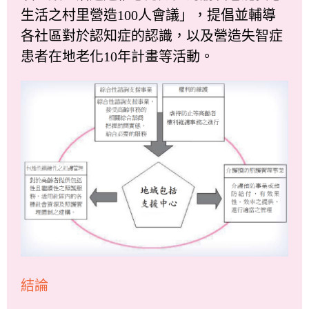
生活之村里營造100人會議」，提倡並輔導
各社區對於認知症的認識，以及營造失智症
患者在地老化10年計畫等活動。
結論