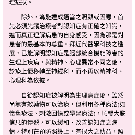
理症狀。
除外，為能達成適當之照顧或因應，首
先必須先讓治療者對認知症有正確之知識，
進而真正理解病患的自身感受，因為那是對
患者的最基本的尊重。拜近代醫學科技之進
展，已能解明認知症是腦部統合機能障害的
生理上疾病，與精神、心理異常不同之後，
診療上便移轉至神經科，而不再以精神科、
心理科為依據。
自從認知症被解明為生理病症後，雖然
尚無有效藥物可以治療，但利用各種療法(如
懷舊療法、刺激回憶或學習療法)，順暢大腦
信息的傳遞，可以緩和、改善認知症之病
情，特別在預防照護上，有很大之助益，照