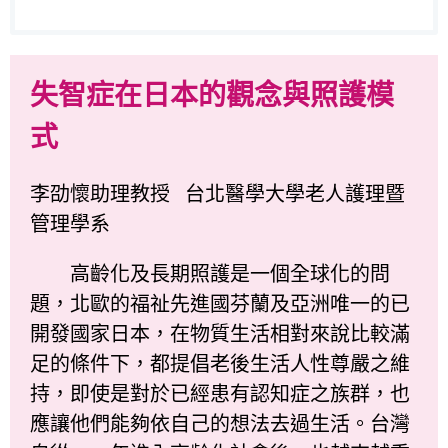
失智症在日本的觀念與照護模
式
李劭懷助理教授 台北醫學大學老人護理暨
管理學系
高齡化及長期照護是一個全球化的問
題，北歐的福祉先進國芬蘭及亞洲唯一的已
開發國家日本，在物質生活相對來說比較滿
足的條件下，都提倡老後生活人性尊嚴之維
持，即使是對於已經患有認知症之族群，也
應讓他們能夠依自己的想法去過生活。台灣