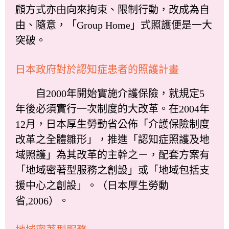
顧方式亦由向來拘束、限制行動，改成為自
由、隨意，「Group Home」式照護便是一大
突破。
日本政府對於認知症患者的照護計畫
自2000年開始實施介護保險，就規定5
年後必須實行一次制度的大改革。在2004年
12月，日本厚生勞動省公佈「介護保險制度
改革之全體雛形」，推進「認知症照護及地
域照護」為其改革的主幹之ㄧ，配套方案有
「地域密著型服務之創設」或「地域包括支
援中心之創設」。（日本厚生勞動
省,2006）。