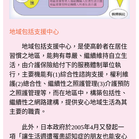
地域包括支援中心
地域包括支援中心，是使高齡者在居住
習慣之地區，能夠有尊嚴、繼續維持自立生
活，由介護保險給付下的服務體制單位執
行，主要機能有(1)綜合性諮詢支援，權利維
護(2)總合性、繼續性之照護管理(3)介護預防
之照護管理等，而在地區中，構築包括性、
繼續性之網路建構，提供安心地域生活為其
主要的職責。
此外，日本政府於2005年4月又發起一
項「讓生活週遭罹患認知症的朋友也能安心