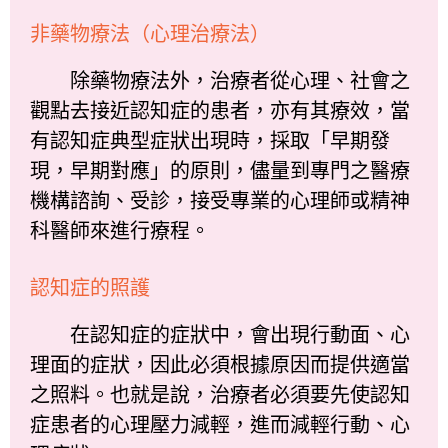
非藥物療法（心理治療法）
除藥物療法外，治療者從心理、社會之
觀點去接近認知症的患者，亦有其療效，當
有認知症典型症狀出現時，採取「早期發
現，早期對應」的原則，儘量到專門之醫療
機構諮詢、受診，接受專業的心理師或精神
科醫師來進行療程。
認知症的照護
在認知症的症狀中，會出現行動面、心
理面的症狀，因此必須根據原因而提供適當
之照料。也就是說，治療者必須要先使認知
症患者的心理壓力減輕，進而減輕行動、心