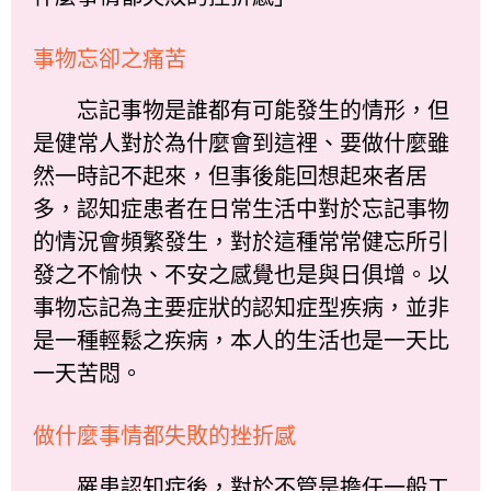
事物忘卻之痛苦
忘記事物是誰都有可能發生的情形，但
是健常人對於為什麼會到這裡、要做什麼雖
然一時記不起來，但事後能回想起來者居
多，認知症患者在日常生活中對於忘記事物
的情況會頻繁發生，對於這種常常健忘所引
發之不愉快、不安之感覺也是與日俱增。以
事物忘記為主要症狀的認知症型疾病，並非
是一種輕鬆之疾病，本人的生活也是一天比
一天苦悶。
做什麼事情都失敗的挫折感
罹患認知症後，對於不管是擔任一般工