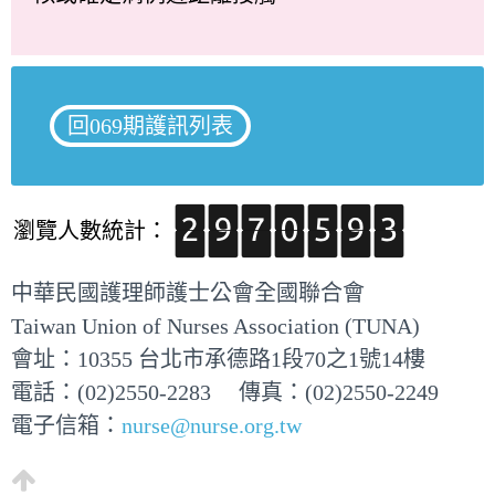
回069期護訊列表
瀏覽人數統計：
中華民國護理師護士公會全國聯合會
Taiwan Union of Nurses Association (TUNA)
會址：10355 台北市承德路1段70之1號14樓
電話：(02)2550-2283 傳真：(02)2550-2249
電子信箱：
nurse@nurse.org.tw