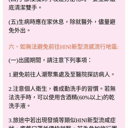
底清潔雙手。
(五)生病時應在家休息，除就醫外，儘量避
免外出。
六、如無法避免前往HlNl新型流感流行地區:
(一)出國期間，請注意下列事項：
1.避免前往人潮聚集處及至醫院探訪病人。
2.注意個人衛生，養成勤洗手的習慣。若無
法洗手時，可以使用含酒精(60%以上)的乾
洗手液。
3.旅途中若出現發燒等類似HlNl新型流咸症