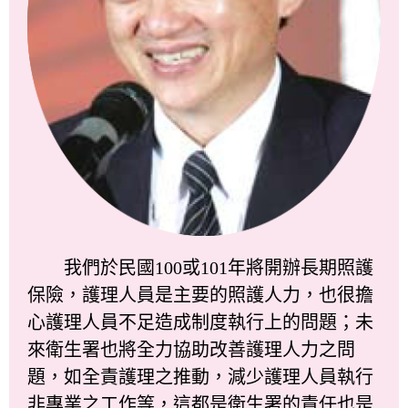
我們於民國100或101年將開辦長期照護
保險，護理人員是主要的照護人力，也很擔
心護理人員不足造成制度執行上的問題；未
來衛生署也將全力協助改善護理人力之問
題，如全責護理之推動，減少護理人員執行
非專業之工作等，這都是衛生署的責任也是