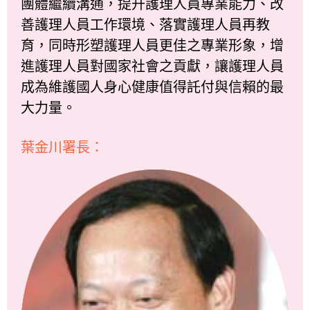
團體繼續溝通，提升護理人員專業能力、改
善護理人員工作環境、落實護理人員再教
育，同時形塑護理人員更佳之專業形象，增
進護理人員對國家社會之貢獻，讓護理人員
成為維護國人身心健康值得託付與信賴的最
大力量。
葉金川署長：