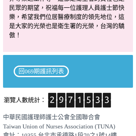
民眾的期望，祝福每一位護理人員護士節快
樂，希望我們位居醫療制度的領先地位，這
是大家的光榮也是衛生署的光榮，台灣的驕
傲！
回069期護訊列表
瀏覽人數統計：
中華民國護理師護士公會全國聯合會
Taiwan Union of Nurses Association (TUNA)
會址：10355 台北市承德路1段70之1號14樓