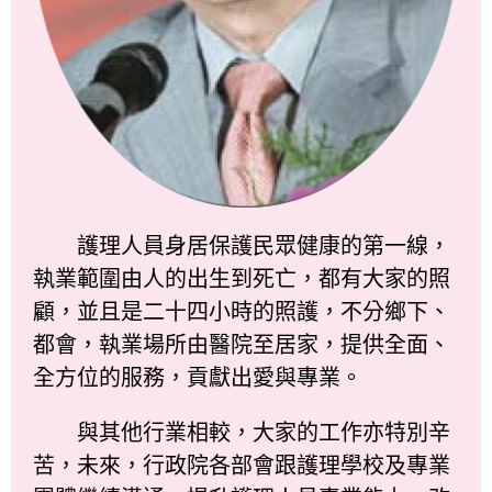
護理人員身居保護民眾健康的第一線，
執業範圍由人的出生到死亡，都有大家的照
顧，並且是二十四小時的照護，不分鄉下、
都會，執業場所由醫院至居家，提供全面、
全方位的服務，貢獻出愛與專業。
與其他行業相較，大家的工作亦特別辛
苦，未來，行政院各部會跟護理學校及專業