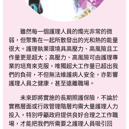
雖然每一個護理人員的燭光非常的微
弱，但聚集在一起所散發出的光和熱的能量
很大。護理執業環境具高壓力、高風險且工
作量更是超大；高壓力、高風險可由護理專
業的培育來克服，唯獨超大工作量已超出我
們的負荷，不但無法維護病人安全，亦影響
護理人員之健康，甚至遠離職場。
未來即將實施的長期照護保險，不論於
實務層面或行政管理階層均需大量護理人力
投入，特別呼籲政府提供良好合理之工作職
場，才能把我們所需要之護理人員吸引回