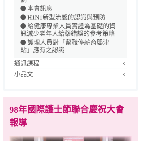
本會訊息
H1N1新型流感的認識與預防
給健康專業人員實證為基礎的資
訊減少老年人給藥錯誤的參考策略
護理人員對「留職停薪育嬰津
貼」應有之認識
通訊課程
小品文
98年國際護士節聯合慶祝大會
報導