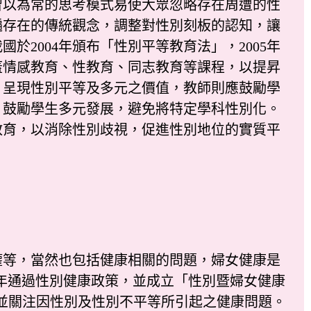
習以為常的思考模式易使大眾忽略存在周遭的性
遍存在的傳統觀念，調整對性別刻板的認知，讓
2004年頒布「性別平等教育法」，2005年
蓋情感教育、性教育、同志教育等課程，以提昇
，呈現性別平等及多元之價值，教師則應鼓勵學
，鼓勵學生多元發展，避免將特定學科性別化。
教育，以消除性別歧視，促進性別地位的實質平
等，當然也包括健康相關的問題，婦女健康是
2年通過性別健康政策，並成立「性別暨婦女健康
旨在促進全世界認識並關注因性別及性別不平等所引起之健康問題。