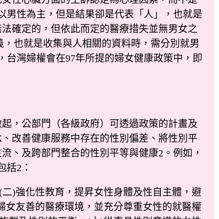
以男性為主，但是結果卻是代表「人」，也就是
無法確定的，但依此而定的醫療措失並無男女之
ata的意義，也就是收集與人相關的資料時，需分別就男
，台灣婦權會在97年所提的婦女健康政策中，即
起，公部門（各級政府）可透過政策的計畫及
念、改善健康服務中存在的性別偏差、將性別平
流、及跨部門整合的性別平等與健康2。例如，
包括2：
二)強化性教育，提昇女性身體及性自主體，避
對婦女友善的醫療環境，並充分尊重女性的就醫權