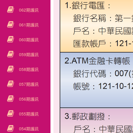
062期護訊
061期護訊
060期護訊
059期護訊
058期護訊
057期護訊
056期護訊
055期護訊
054期護訊