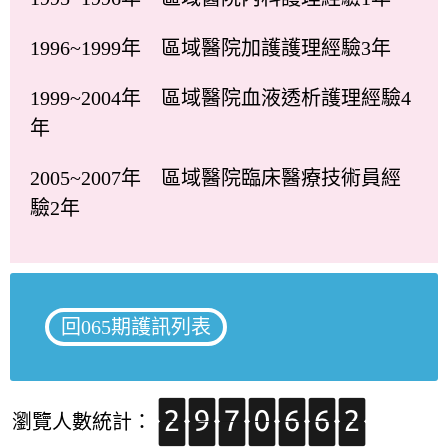
1996~1999年 區域醫院加護護理經驗3年
1999~2004年 區域醫院血液透析護理經驗4
年
2005~2007年 區域醫院臨床醫療技術員經
驗2年
回065期護訊列表
瀏覽人數統計：