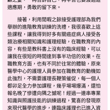
適應期，勇敢的留下來。
接著，利用閒暇之餘接受護理部為我們
舉辦的進階教育訓練的洗禮，我很喜歡上這
些課程，讓我得到好多有關癌症病人接受各
類治療相關知識和護理經驗，在職教育的內
容，有些是教科書上沒有的臨床經驗，可以
讓我在很短的時間達到事半功倍的效果。在
職教育方面，也有不同於往常的體驗，原來
醫學中心的護理人員參加在職教育的動機如
此強烈，不需要護理長鞭策催促，每一個人
都卯足全力參加課程，幾乎場場爆滿，還怕
報名晚了慘遭向隅之憾呢！經過一連串專業
知識與照護技能的訓練過程，驚喜的發現原
來現代醫學的進步，連臨床護理也已進入資