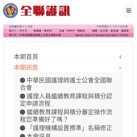
本期首頁
本期訊息
中華民國護理師護士公會全國聯
合會
護理人員繼續教育課程與積分認
定申請流程
繼續教育課程與積分審定操作流
程您準備好了嗎？
「護理機構設置標準」名稱修正
本會訊息