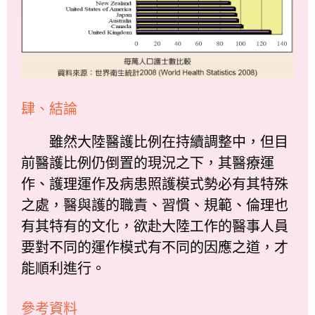
肆、結論
雖然大陸醫護比例在持續調整中，但目
前醫護比例仍倒置的現況之下，其醫療運
作、護理運作及病患照護模式勢必有其特殊
之處，醫與護的職責、習慣、規範、倫理也
有其特有的文化，欲赴大陸工作的醫事人員
要對不同的運作模式有不同的因應之道，才
能順利進行。
參考資料