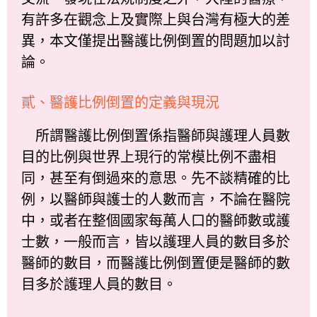
有許多在觀念上及實際上與台灣有極大的差
異，本文僅提出醫護比例倒置的問題加以討
論。
貳、醫護比例倒置的定義與現況
所謂醫護比例倒置係指醫師與護理人員數
目的比例與世界上現行的常模比例不盡相
同，甚至有倒過來的意思。先不談精確的比
例，以醫師與護士的人數而言，不論在醫院
中，或者在整個國家每萬人口的醫師數或護
士數，一般而言，皆以護理人員的數目多於
醫師的數目，而醫護比例倒置便是醫師的數
目多於護理人員的數目。