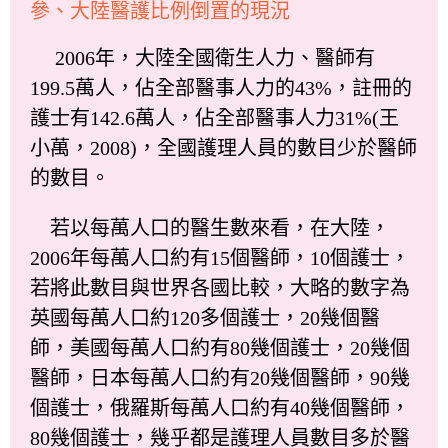
參、大陸醫護比例倒置的現況
2006年，大陸全國衛生人力、醫師有
199.5萬人，佔全部醫事人力的43%，註冊的
護士有142.6萬人，佔全部醫事人力31%(王
小萬，2008)，全國護理人員的數目少於醫師
的數目。
若以每萬人口的醫生數來看，在大陸，
2006年每萬人口約有15個醫師，10個護士，
若將此數目與世界各國比較，大略的數字為
英國每萬人口約120多個護士，20幾個醫
師，美國每萬人口約有80幾個護士，20幾個
醫師，日本每萬人口約有20幾個醫師，90幾
個護士，俄羅斯每萬人口約有40幾個醫師，
80幾個護士，幾乎都是護理人員數目多於醫