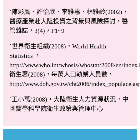
˙陳彩鳳、許怡欣、李雅惠、林雅齡(2002)，
醫療產業赴大陸投資之背景與風險探討，醫
管雜誌，3(4)，P1~9
˙世界衛生組織(2008)，World Health
Statistics ，
http://www.who.int/whosis/whostat/2008/en/index
衛生署(2008)，每萬人口執業人員數，
http://www.doh.gov.tw/cht2006/index_populace.as
˙王小萬(2008)，大陸衛生人力資源狀況，中
國醫學科學院衛生政策與管理中心