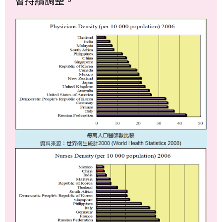
會持續調整。