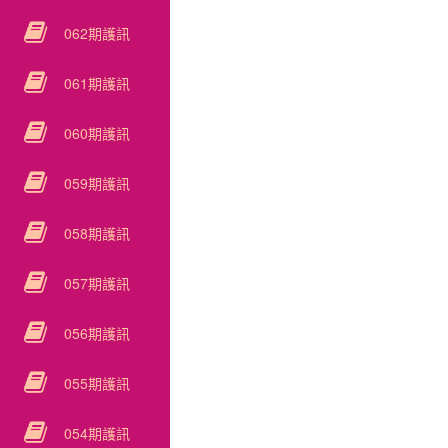
062期護訊
061期護訊
060期護訊
059期護訊
058期護訊
057期護訊
056期護訊
055期護訊
054期護訊