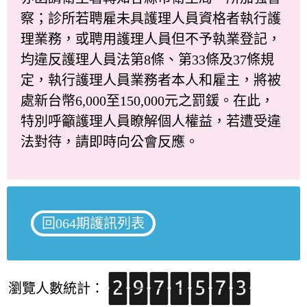
察；診所若聘雇未具護理人員資格者執行護
理業務，或聘用護理人員但不予執業登記，
均違反護理人員法第8條、第33條及37條規
定，執行護理人員業務者本人和雇主，將被
處新台幣6,000至150,000元之罰鍰。在此，
特別呼籲護理人員瞭解個人權益，若遭受違
法對待，請即時向公會反應。
回064期護訊列表
瀏覽人數統計：