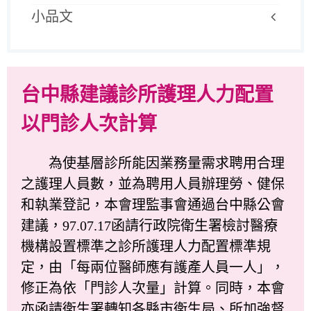
小品文
台中縣建議診所護理人力配置
以門診人次計算
為使基層診所能因業務量需求聘用合理
之護理人員數，並為聘用人員辦理勞、健保
和執業登記，本會理監事會通過台中縣公會
建議，97.07.17函請行政院衛生署檢討醫療
機構設置標準之診所護理人力配置標準規
定，由「每兩位醫師應有護產人員一人」，
修正為依「門診人次量」計算。同時，本會
亦函請衛生署轉知各縣市衛生局、所加強督