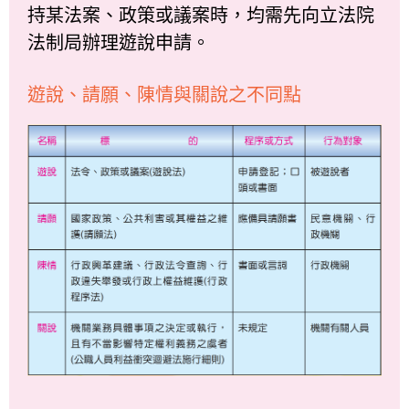
持某法案、政策或議案時，均需先向立法院
法制局辦理遊說申請。
遊說、請願、陳情與關說之不同點