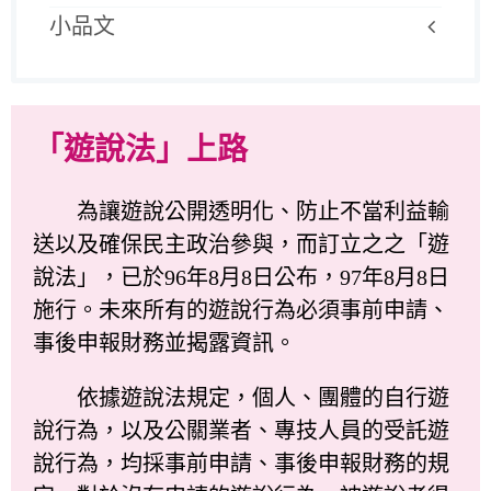
小品文
「遊說法」上路
為讓遊說公開透明化、防止不當利益輸
送以及確保民主政治參與，而訂立之之「遊
說法」，已於96年8月8日公布，97年8月8日
施行。未來所有的遊說行為必須事前申請、
事後申報財務並揭露資訊。
依據遊說法規定，個人、團體的自行遊
說行為，以及公關業者、專技人員的受託遊
說行為，均採事前申請、事後申報財務的規