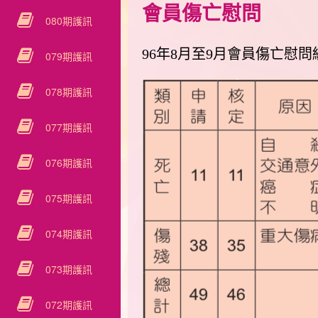
會員傷亡慰問
080期護訊
96年8月至9月會員傷亡慰問
079期護訊
078期護訊
077期護訊
076期護訊
075期護訊
074期護訊
073期護訊
072期護訊