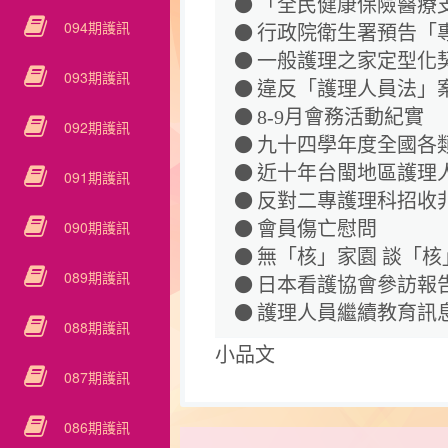
「全民健康保險醫療
094期護訊
行政院衛生署預告「
一般護理之家定型化
093期護訊
違反「護理人員法」
8-9月會務活動紀實
092期護訊
九十四學年度全國各
近十年台閩地區護理
091期護訊
反對二專護理科招收
090期護訊
會員傷亡慰問
無「核」家園 談「核
089期護訊
日本看護協會參訪報
護理人員繼續教育訊
088期護訊
小品文
087期護訊
086期護訊