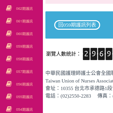
062期護訊
061期護訊
回059期護訊列表
060期護訊
059期護訊
瀏覽人數統計：
058期護訊
057期護訊
中華民國護理師護士公會全國
Taiwan Union of Nurses Associ
056期護訊
會址：10355 台北市承德路1段
電話：(02)2550-2283 傳真：
055期護訊
054期護訊