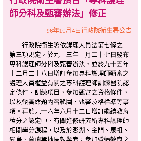
行政院衛生署預告「專科護理
師分科及甄審辦法」修正
96年10月4日行政院衛生署公告
行政院衛生署依護理人員法第七條之一
第三項規定，於九十三年十月二十七日發布
專科護理師分科及甄審辦法，並於九十五年
十二月二十八日增訂參加專科護理師甄審之
護理人員權益有關之專科護理師訓練醫院認
定條件、訓練項目，參加甄審之資格條件，
以及甄審命題內容範圍、甄審及格標準等事
項。再於九十六年六月十二日增訂繼續教育
積分之認定中，有關進修研究所專科護理師
相關學分課程，以及於澎湖、金門、馬祖、
綠島、蘭嶼等地區執業者，參加繼續教育之