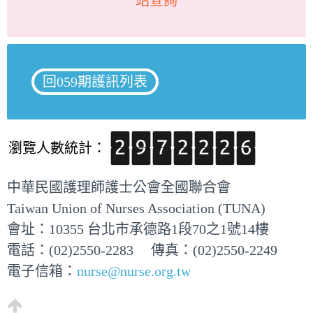
站查詢
回059期護訊列表
瀏覽人數統計：
中華民國護理師護士公會全國聯合會
Taiwan Union of Nurses Association (TUNA)
會址：10355 台北市承德路1段70之1號14樓
電話：(02)2550-2283 傳真：(02)2550-2249
電子信箱：
nurse@nurse.org.tw