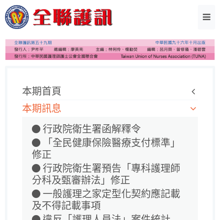
本期首頁
本期訊息
行政院衛生署函解釋令
「全民健康保險醫療支付標準」
修正
行政院衛生署預告「專科護理師
分科及甄審辦法」修正
一般護理之家定型化契約應記載
及不得記載事項
違反「護理人員法」案件統計