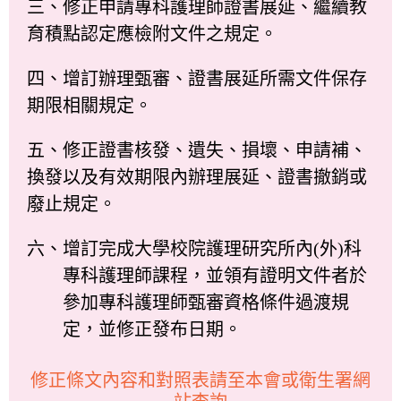
三、修正申請專科護理師證書展延、繼續教
育積點認定應檢附文件之規定。
四、增訂辦理甄審、證書展延所需文件保存
期限相關規定。
五、修正證書核發、遺失、損壞、申請補、
換發以及有效期限內辦理展延、證書撤銷或
廢止規定。
六、增訂完成大學校院護理研究所內(外)科
專科護理師課程，並領有證明文件者於
參加專科護理師甄審資格條件過渡規
定，並修正發布日期。
修正條文內容和對照表請至本會或衛生署網