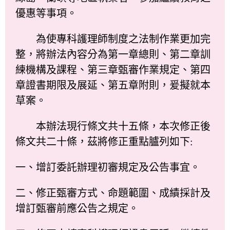
優惠等事項。
為使專科護理師制度之法制作業更加完
整，將辦法內容分為第一章總則、第二章訓
練機構及課程、第三章甄審作業規定、第四
章證書期限及展延、第五章附則，爰擬就本
草案。
本辦法現行條文共十五條，本次修正後
條文共二十條，茲將修正重點臚列如下:
一、增訂委託辦理初審規定及公告事宜。
二、修正甄審方式、命題範圍、成績採計及
增訂甄審前應公告之規定。