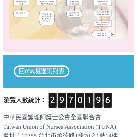
回058期護訊列表
瀏覽人數統計：
中華民國護理師護士公會全國聯合會
Taiwan Union of Nurses Association (TUNA)
會址：10355 台北市承德路1段70之1號14樓