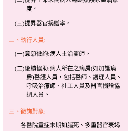
度。
(三)提昇器官捐贈率。
二、執行人員:
(一)意願徵詢:病人主治醫師。
(二)後續協助:病人所在之病房(如加護病
房)醫護人員，包括醫師、護理人員、
呼吸治療師、社工人員及器官捐贈協
調人員。
三、徵詢對象:
各醫院重症末期如腦死、多重器官衰竭