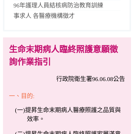
96年護理人員結核病防治教育訓練
事求人 各醫療機構徵才
生命末期病人臨終照護意願徵
詢作業指引
行政院衛生署96.06.08公告
一、目的:
(一)提昇生命末期病人醫療照護之品質與
效率。
(二)提昇生命末期病人臨終照護家屬滿意