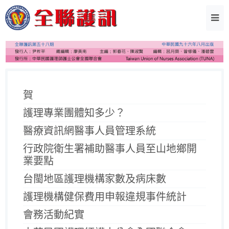
賀
護理專業團體知多少？
醫療資訊網醫事人員管理系統
行政院衛生署補助醫事人員至山地鄉開
業要點
台閩地區護理機構家數及病床數
護理機構健保費用申報違規事件統計
會務活動紀實