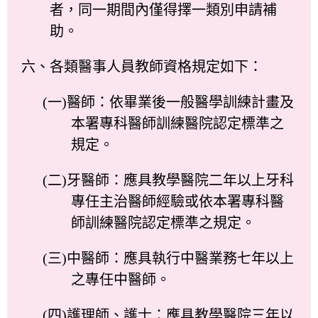
者，同一期間內僅得擇一類別申請補
助。
六、各類醫事人員教師資格規定如下：
(一)醫師：依畢業後一般醫學訓練計畫及
本署專科醫師訓練醫院認定標準之
規定。
(二)牙醫師：應具教學醫院二年以上牙科
專任主治醫師經驗或依本署專科醫
師訓練醫院認定標準之規定。
(三)中醫師：應具執行中醫業務七年以上
之專任中醫師。
(四)護理師、護士：應具教學醫院三年以