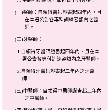
(一)醫師：自領得醫師證書起四年內，且
在本署公告各專科訓練容額內之醫
師。
(二)牙醫師：
1.自領得牙醫師證書起四年內，且在本
署公告各專科訓練容額內之牙醫師。
2.自領得牙醫師證書起二年內之牙醫
師。
(三)中醫師：自領得中醫師證書起二年內
之中醫師。