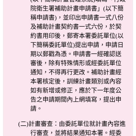
院衛生署補助計畫申請書」(以下簡
稱申請書)，並印出申請書一式八份
及補助計畫契約書一式六份，於契
約書用印後，郵寄本署委託單位(以
下簡稱委託單位)提出申請，申請日
期以郵戳為憑。申請書一經確認送
審後，除有特殊情形或經委託單位
通知，不得再行更改。補助計畫經
本署核定後，訓練計畫類別或內容
如有新增或修正，應於下一年度公
告之申請期間內上網填寫，提出申
請。
(二)計畫審查：由委託單位就計畫內容進
行審查，並將結果通知本署。經委