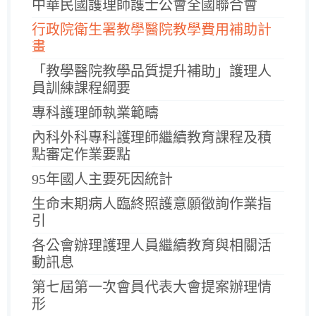
中華民國護理師護士公會全國聯合會
行政院衛生署教學醫院教學費用補助計
畫
「教學醫院教學品質提升補助」護理人
員訓練課程綱要
專科護理師執業範疇
內科外科專科護理師繼續教育課程及積
點審定作業要點
95年國人主要死因統計
生命末期病人臨終照護意願徵詢作業指
引
各公會辦理護理人員繼續教育與相關活
動訊息
第七屆第一次會員代表大會提案辦理情
形