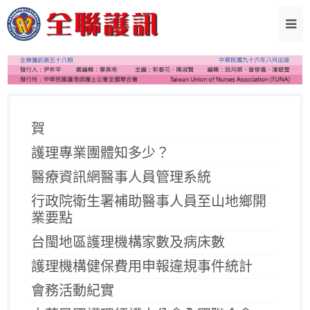
賀
護理專業團體知多少？
醫療資訊網醫事人員管理系統
行政院衛生署補助醫事人員至山地鄉開
業要點
台閩地區護理機構家數及病床數
護理機構健保費用申報違規事件統計
會務活動紀實