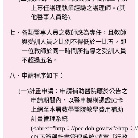
上專任護理執業經驗之護理師。(其
他醫事人員略);
七、各類醫事人員之教師應為專任，且教師
與受訓人員之比例不得低於一比五，即
一位教師於同一時間所指導之受訓人員
不超過五名。
八、申請程序如下：
(一)計畫申請：申請補助醫院應於公告之
申請期間內，以醫事機構憑證IC卡
上網至本署教學醫院教學費用補助
計畫管理系統
(<ahref="http：//pec.doh.gov.tw">http：//
(以下簡稱計畫管理系統)填寫「行政