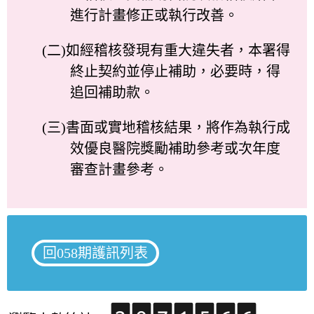
進行計畫修正或執行改善。
(二)如經稽核發現有重大違失者，本署得
終止契約並停止補助，必要時，得
追回補助款。
(三)書面或實地稽核結果，將作為執行成
效優良醫院獎勵補助參考或次年度
審查計畫參考。
回058期護訊列表