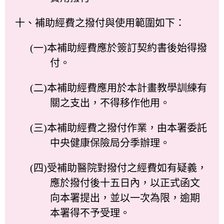
十、補助經費之撥付與使用範圍如下：
(一)本補助經費應於簽訂契約書後始得撥
付。
(二)本補助經費應用於本計畫教學訓練有
關之支出，不得移作他用。
(三)本補助經費之撥付作業，由本署委託
中央健康保險局分季辦理。
(四)受補助醫院對撥付之經費如有疑義，
應於撥付後十五日內，以正式函文
向本署提出，並以一次為限，逾期
本署得不予受理。