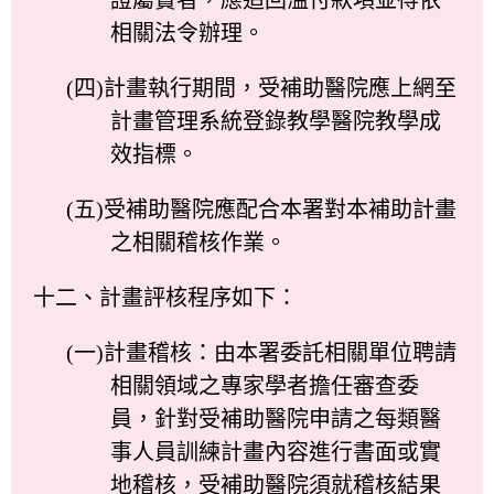
相關法令辦理。
(四)計畫執行期間，受補助醫院應上網至
計畫管理系統登錄教學醫院教學成
效指標。
(五)受補助醫院應配合本署對本補助計畫
之相關稽核作業。
十二、計畫評核程序如下：
(一)計畫稽核：由本署委託相關單位聘請
相關領域之專家學者擔任審查委
員，針對受補助醫院申請之每類醫
事人員訓練計畫內容進行書面或實
地稽核，受補助醫院須就稽核結果