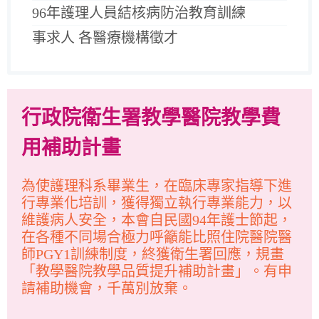
96年護理人員結核病防治教育訓練
事求人 各醫療機構徵才
行政院衛生署教學醫院教學費
用補助計畫
為使護理科系畢業生，在臨床專家指導下進
行專業化培訓，獲得獨立執行專業能力，以
維護病人安全，本會自民國94年護士節起，
在各種不同場合極力呼籲能比照住院醫院醫
師PGY1訓練制度，終獲衛生署回應，規畫
「教學醫院教學品質提升補助計畫」。有申
請補助機會，千萬別放棄。