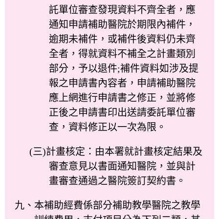
託單位審查發現資料不齊全者，應
通知申請補助醫院於期限內補件，
逾期未補件，或補件後資料仍未齊
全者，得就資料不補全之計畫類別
部分，予以退件;補件資料如涉及提
報之申請書內容者，申請補助醫院
應上網進行申請書之修正，並將修
正後之申請書印出送請委託單位審
查，資料修正以一次為限。
(三)計畫核定：由本署就計畫核定結果及
審查意見以書面通知醫院，並與計
畫審查通過之醫院簽訂契約書。
九、本補助經費係部分補助教學醫院之教學