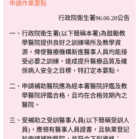
申請作業要點
行政院衛生署96.06.20公告
一、行政院衛生署(以下簡稱本署)為鼓勵教
學醫院提供良好之訓練場所及教學資
源，俾使醫療機構新進醫事人員均能接
受必要之訓練，達成提升醫療品質及確
保病人安全之目標，特訂定本要點。
二、申請補助醫院應為經本署醫院評鑑及教
學醫院評鑑合格，且均在合格效期內之
醫院。
三、受補助之受訓醫事人員(以下簡稱受訓人
員)，應領有醫事人員證書，且執業登記
於申請補助醫院，並符合下列資格：