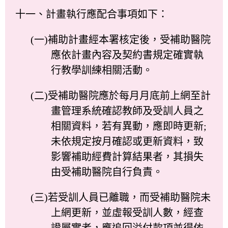
十一、計畫執行應配合事項如下：
(一)補助計畫經本署核定後，受補助醫院
應依計畫內容及契約書規定確實執
行教學訓練相關活動。
(二)受補助醫院應於每月月底前上網至計
畫管理系統確認教師及受訓人員之
相關資料，若有異動，應即時更新;
未依規定按月確認或更新資料，致
影響補助經費計算結果者，其損失
由受補助醫院自行負責。
(三)若受訓人員已離職，而受補助醫院未
上網更新，並虛報受訓人數，經查
證屬實者，應追回溢付款項並得依