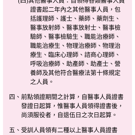
(四)其他醫事人員：自領得各類醫事人員
證書起二年內之其他醫事人員，包
括護理師、護士、藥師、藥劑生、
醫事放射師、醫事放射士、醫事檢
驗師、醫事檢驗生、職能治療師、
職能治療生、物理治療師、物理治
療生、臨床心理師、諮商心理師、
呼吸治療師、助產師、助產士、營
養師及其他符合醫療法第十條規定
之人員。
四、前點領證期間之計算，自醫事人員證書
發證日起算，惟醫事人員領得證書後，
尚須服役者，自退伍日之次日起算。
五、受訓人員領有二種以上醫事人員證書