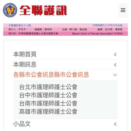
本期首頁
本期訊息
各縣市公會訊息縣市公會訊息
台北市護理師護士公會
台中市護理師護士公會
台南市護理師護士公會
高雄市護理師護士公會
小品文