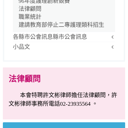
96年度護理創新競賽
法律顧問
職業統計
建請教育部停止二專護理類科招生
各縣市公會訊息縣市公會訊息
小品文
法律顧問
本會特聘許文彬律師擔任法律顧問，許
文彬律師事務所電話02-23935564 。