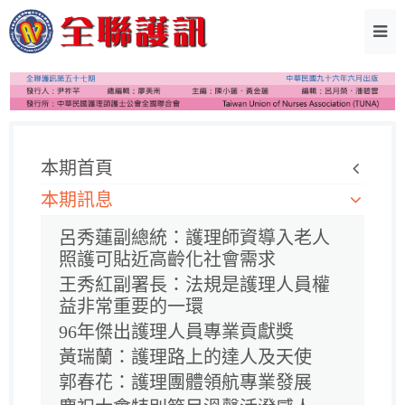
本期首頁
本期訊息
呂秀蓮副總統：護理師資導入老人
照護可貼近高齡化社會需求
王秀紅副署長：法規是護理人員權
益非常重要的一環
96年傑出護理人員專業貢獻獎
黃瑞蘭：護理路上的達人及天使
郭春花：護理團體領航專業發展