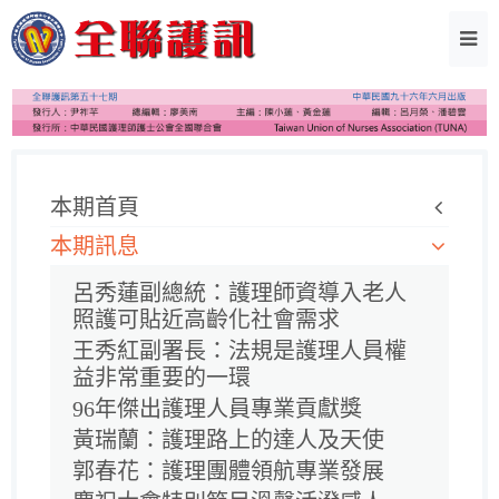
本期首頁
本期訊息
呂秀蓮副總統：護理師資導入老人
照護可貼近高齡化社會需求
王秀紅副署長：法規是護理人員權
益非常重要的一環
96年傑出護理人員專業貢獻獎
黃瑞蘭：護理路上的達人及天使
郭春花：護理團體領航專業發展