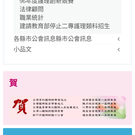
96年度護理創新競賽
法律顧問
職業統計
建請教育部停止二專護理類科招生
各縣市公會訊息縣市公會訊息
小品文
賀