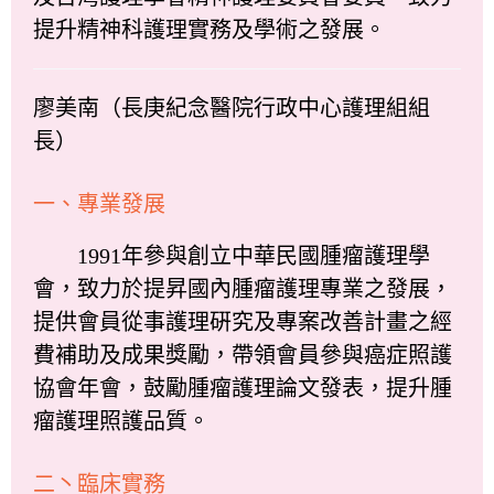
提升精神科護理實務及學術之發展。
廖美南（長庚紀念醫院行政中心護理組組
長）
一、專業發展
1991年參與創立中華民國腫瘤護理學
會，致力於提昇國內腫瘤護理專業之發展，
提供會員從事護理硏究及專案改善計畫之經
費補助及成果獎勵，帶領會員參與癌症照護
協會年會，鼓勵腫瘤護理論文發表，提升腫
瘤護理照護品質。
二丶臨床實務