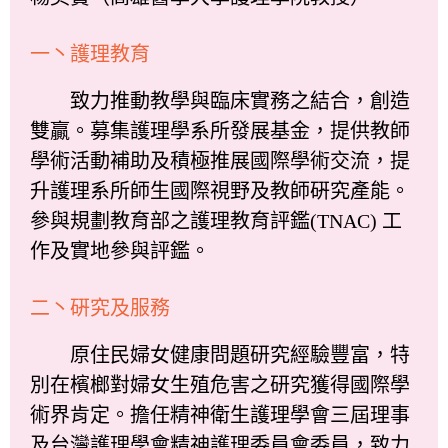
一丶護理教育
致力推動教學與臨床實務之結合，創造
雙贏。募集護理學系所發展基金，提供教師
學術活動補助及積極推展國際學術交流，提
升護理系所師生國際視野及教師硏究產能。
參與規劃教育部之護理教育評鑑(TNAC) 工
作及實地參與評鑑。
二丶硏究及服務
原住民婦女健康問題研究經驗豐富，特
別在檳榔對婦女生殖危害之研究獲得國際學
術界肯定。擔任精神衛生護理學會三屆理事
及台灣護理學會精神護理委員會委員，致力