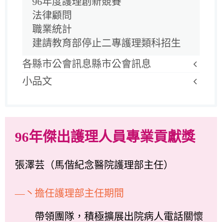
96年度護理創新競賽
法律顧問
職業統計
建請教育部停止二專護理類科招生
各縣市公會訊息縣市公會訊息
小品文
96年傑出護理人員專業貢獻獎
張澤芸（馬偕紀念醫院護理部主任）
—丶擔任護理部主任期間
帶領團隊，積極擴展出院病人電話關懷