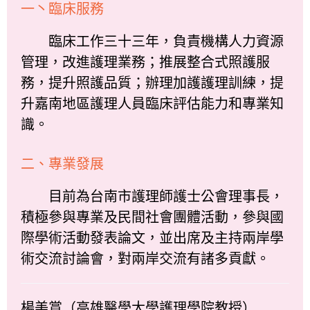
一丶臨床服務
臨床工作三十三年，負責機構人力資源
管理，改進護理業務；推展整合式照護服
務，提升照護品質；辦理加護護理訓練，提
升嘉南地區護理人員臨床評估能力和專業知
識。
二、專業發展
目前為台南市護理師護士公會理事長，
積極參與專業及民間社會團體活動，參與國
際學術活動發表論文，並出席及主持兩岸學
術交流討論會，對兩岸交流有諸多貢獻。
楊美賞（高雄醫學大學護理學院教授）