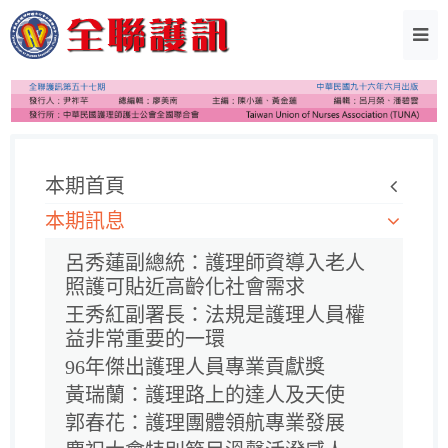
本期首頁
本期訊息
呂秀蓮副總統：護理師資導入老人
照護可貼近高齡化社會需求
王秀紅副署長：法規是護理人員權
益非常重要的一環
96年傑出護理人員專業貢獻獎
黃瑞蘭：護理路上的達人及天使
郭春花：護理團體領航專業發展