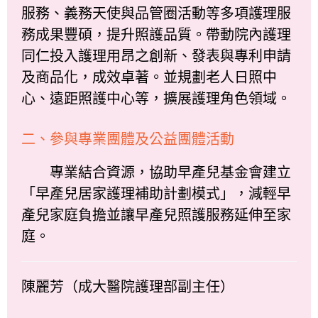
服務、義務天使與品管圈活動等多項護理服
務成果豐碩，提升照護品質。帶動院內護理
同仁投入護理用昂之創新、發表與專利申請
及商品化，成效卓著。並規劃老人日照中
心、遠距照護中心等，擴展護理角色領域。
二、參與專業團體及公益團體活動
專業結合資源，協助早產兒基金會建立
「早產兒居家護理補助計劃模式」，減輕早
產兒家庭負擔並讓早產兒照護服務延伸至家
庭。
陳麗芳（成大醫院護理部副主任）