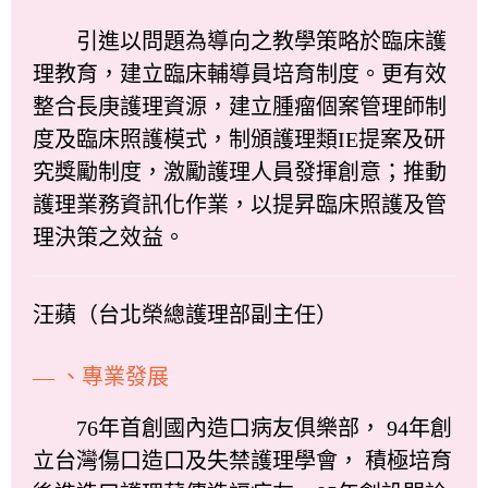
引進以問題為導向之教學策略於臨床護
理教育，建立臨床輔導員培育制度。更有效
整合長庚護理資源，建立腫瘤個案管理師制
度及臨床照護模式，制頒護理類IE提案及研
究獎勵制度，激勵護理人員發揮創意；推動
護理業務資訊化作業，以提昇臨床照護及管
理決策之效益。
汪蘋（台北榮總護理部副主任）
— 、專業發展
76年首創國內造口病友俱樂部， 94年創
立台灣傷口造口及失禁護理學會， 積極培育