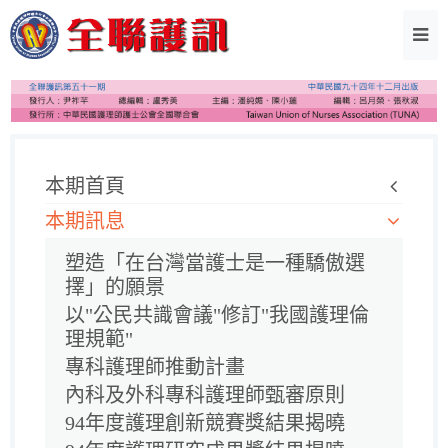
本期首頁
本期訊息
塑造「在台灣當護士是一種驕傲選
擇」的願景
以"公民共識會議"修訂"我國護理倫
理規範"
專科護理師推動計畫
內科及外科專科護理師甄審原則
94年度護理創新競賽獎結果揭曉