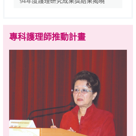
94年度護理研究成果獎結果揭曉
專科護理師推動計畫