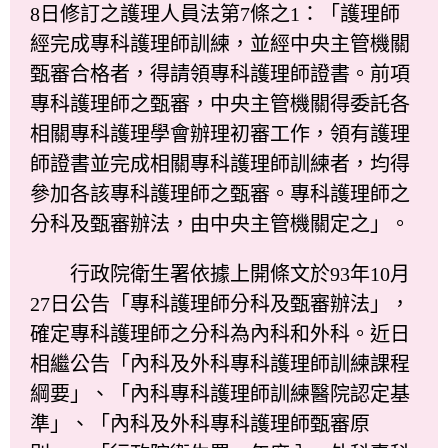
8日修訂之護理人員法第7條之1：「護理師
經完成專科護理師訓練，並經中央主管機關
甄審合格者，得請領專科護理師證書。前項
專科護理師之甄審，中央主管機關得委託各
相關專科護理學會辦理初審工作，領有護理
師證書並完成相關專科護理師訓練者，均得
參加各該專科護理師之甄審。專科護理師之
分科及甄審辦法，由中央主管機關定之」。
行政院衛生署依據上開條文於93年10月
27日公告「專科護理師分科及甄審辦法」，
確定專科護理師之分科為內科和外科。近日
相繼公告「內科及外科專科護理師訓練課程
綱要」、「內科專科護理師訓練醫院認定基
準」、「內科及外科專科護理師甄審原