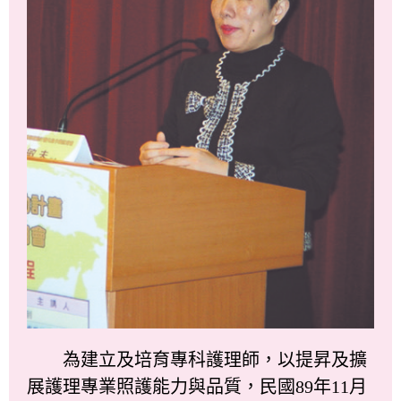
為建立及培育專科護理師，以提昇及擴
展護理專業照護能力與品質，民國89年11月